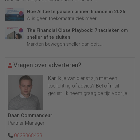
Hoe AI toe te passen binnen finance in 2026
AI is geen toekomstmuziek meer...
The Financial Close Playbook: 7 tactieken om
sneller af te sluiten
Markten bewegen sneller dan ooit....
Vragen over adverteren?
Kan ik je van dienst zijn met een
toelichting of advies? Bel of mail
gerust. Ik neem graag de tijd voor je.
Daan Commandeur
Partner Manager
0628068433