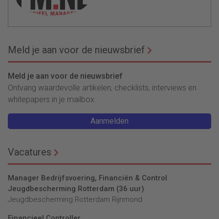
Meld je aan voor de nieuwsbrief
Meld je aan voor de nieuwsbrief
Ontvang waardevolle artikelen, checklists, interviews en
whitepapers in je mailbox.
Aanmelden
Vacatures
Manager Bedrijfsvoering, Financiën & Control
Jeugdbescherming Rotterdam (36 uur)
Jeugdbescherming Rotterdam Rijnmond
Financieel Controller