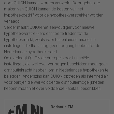
door QUION kunnen worden verwerkt. Door gebruik te
maken van QUION kunnen de kosten van het
hypotheekbedrijf voor de hypotheekverstrekker worden
verlaagd.
Verder maakt QUION het eenvoudiger voor nieuwe
hypotheekverstrekkers om toe te treden tot de
hypotheekmarkt, zoals voor buitenlandse financiële
instellingen die thans nog geen toegang hebben tot de
Nederlandse hypotheekmarkt.
Ook verlaagt QUION de drempel voor financiële
instellingen, die wél over vermogen beschikken maar geen
distributiekracht hebben, om in Nederlandse hypotheken te
beleggen. Anderszins kan QUION optreden als intermediair
voor partijen die wel voldoende distributiemogelijkheden
hebben maar niet over voldoende kapitaal beschikken.
Redactie FM