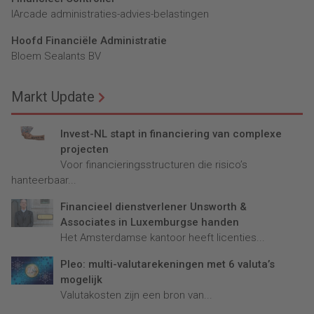
lArcade administraties-advies-belastingen
Hoofd Financiële Administratie
Bloem Sealants BV
Markt Update
Invest-NL stapt in financiering van complexe
projecten
Voor financieringsstructuren die risico’s
hanteerbaar...
Financieel dienstverlener Unsworth &
Associates in Luxemburgse handen
Het Amsterdamse kantoor heeft licenties...
Pleo: multi-valutarekeningen met 6 valuta’s
mogelijk
Valutakosten zijn een bron van...