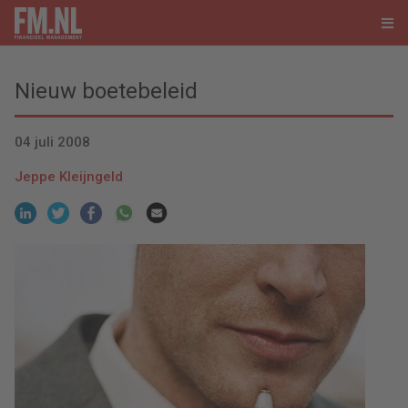
Nieuw boetebeleid
04 juli 2008
Jeppe Kleijngeld