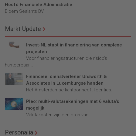
Hoofd Financiële Administratie
Bloem Sealants BV
Markt Update
Invest-NL stapt in financiering van complexe
projecten
Voor financieringsstructuren die risico’s
hanteerbaar...
Financieel dienstverlener Unsworth &
Associates in Luxemburgse handen
Het Amsterdamse kantoor heeft licenties...
Pleo: multi-valutarekeningen met 6 valuta’s
mogelijk
Valutakosten zijn een bron van...
Personalia