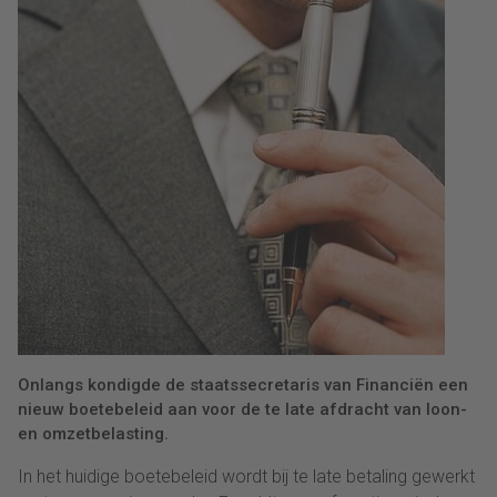
Onlangs kondigde de staatssecretaris van Financiën een
nieuw boetebeleid aan voor de te late afdracht van loon-
en omzetbelasting.
In het huidige boetebeleid wordt bij te late betaling gewerkt