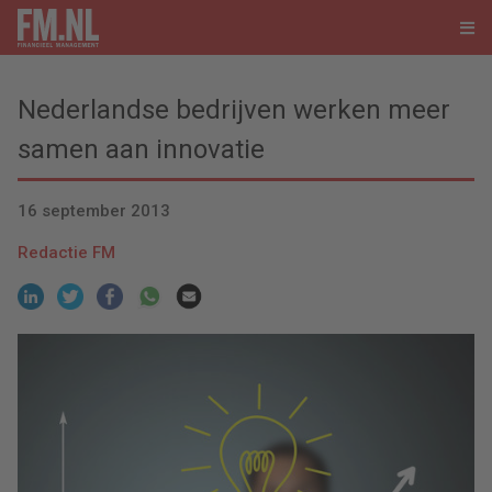
Nederlandse bedrijven werken meer
samen aan innovatie
16 september 2013
Redactie FM