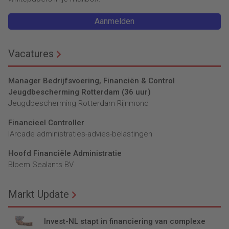
Aanmelden
Vacatures
Manager Bedrijfsvoering, Financiën & Control
Jeugdbescherming Rotterdam (36 uur)
Jeugdbescherming Rotterdam Rijnmond
Financieel Controller
lArcade administraties-advies-belastingen
Hoofd Financiële Administratie
Bloem Sealants BV
Markt Update
Invest-NL stapt in financiering van complexe