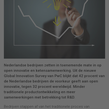
Nederlandse bedrijven zetten in toenemende mate in op
open innovatie en ketensamenwerking. Uit de nieuwe
Global Innovation Survey van PwC blijkt dat 42 procent van
de Nederlandse bedrijven de voorkeur geeft aan open
innovatie, tegen 32 procent wereldwijd. Minder
traditionele productontwikkeling en meer
samenwerkingen met betrekking tot R&D.
Bedrijven stappen af van het traditionele proces van