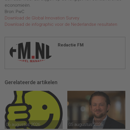
economieën.
Bron: PwC
Download de Global Innovation Survey
Download de infographic voor de Nederlandse resultaten
Redactie FM
Gerelateerde artikelen
06 augustus 2026
05 augustus 2026