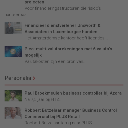
projecten
Voor financieringsstructuren die risico’s
hanteerbaar...
Financieel dienstverlener Unsworth &
Associates in Luxemburgse handen
Het Amsterdamse kantoor heeft licenties...
Pleo: multi-valutarekeningen met 6 valuta’s
mogelijk
Valutakosten zijn een bron van...
Personalia
Paul Broekmeulen business controller bij Azora
Na 7,5 jaar bij FITZ...
Robbert Butzelaar manager Business Control
Commercial bij PLUS Retail
Robbert Butzelaar terug naar PLUS...