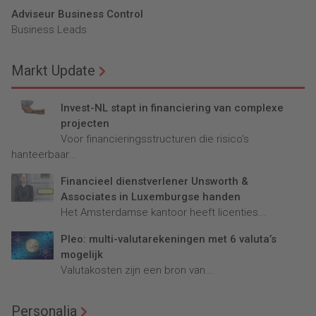
Adviseur Business Control
Business Leads
Markt Update
Invest-NL stapt in financiering van complexe
projecten
Voor financieringsstructuren die risico’s
hanteerbaar...
Financieel dienstverlener Unsworth &
Associates in Luxemburgse handen
Het Amsterdamse kantoor heeft licenties...
Pleo: multi-valutarekeningen met 6 valuta’s
mogelijk
Valutakosten zijn een bron van...
Personalia