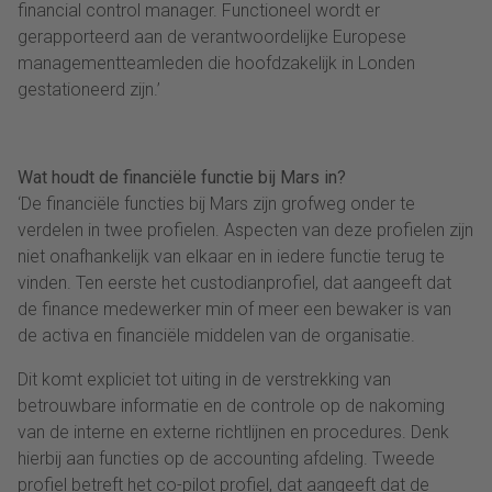
financial control manager. Functioneel wordt er
gerapporteerd aan de verantwoordelijke Europese
managementteamleden die hoofdzakelijk in Londen
gestationeerd zijn.’
Wat houdt de financiële functie bij Mars in?
‘De financiële functies bij Mars zijn grofweg onder te
verdelen in twee profielen. Aspecten van deze profielen zijn
niet onafhankelijk van elkaar en in iedere functie terug te
vinden. Ten eerste het custodianprofiel, dat aangeeft dat
de finance medewerker min of meer een bewaker is van
de activa en financiële middelen van de organisatie.
Dit komt expliciet tot uiting in de verstrekking van
betrouwbare informatie en de controle op de nakoming
van de interne en externe richtlijnen en procedures. Denk
hierbij aan functies op de accounting afdeling. Tweede
profiel betreft het co-pilot profiel, dat aangeeft dat de