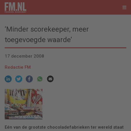
‘Minder scorekeeper, meer
toegevoegde waarde’
17 december 2008
Redactie FM
Eén van de grootste chocoladefabrieken ter wereld staat