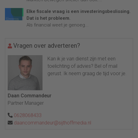
Elke fiscale vraag is een investeringsbeslissing.
Dat is het probleem.
Als financial weet je genoeg...
Vragen over adverteren?
Kan ik je van dienst zijn met een
toelichting of advies? Bel of mail
gerust. Ik neem graag de tijd voor je.
Daan Commandeur
Partner Manager
0628068433
daancommandeur@sijthoffmedia.nl