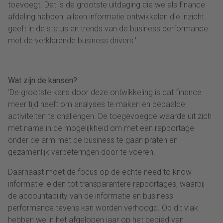
toevoegt. Dat is de grootste uitdaging die we als finance
afdeling hebben: alleen informatie ontwikkelen die inzicht
geeft in de status en trends van de business performance
met de verklarende business drivers.’
Wat zijn de kansen?
‘De grootste kans door deze ontwikkeling is dat finance
meer tijd heeft om analyses te maken en bepaalde
activiteiten te challengen. De toegevoegde waarde uit zich
met name in de mogelijkheid om met een rapportage
onder de arm met de business te gaan praten en
gezamenlijk verbeteringen door te voeren.
Daarnaast moet de focus op de echte need to know
informatie leiden tot transparantere rapportages, waarbij
de accountability van de informatie en business
performance tevens kan worden verhoogd. Op dit vlak
hebben we in het afgelopen jaar op het gebied van