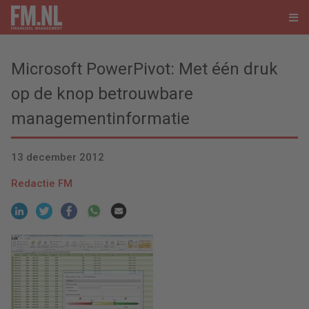
Microsoft PowerPivot: Met één druk
op de knop betrouwbare
managementinformatie
13 december 2012
Redactie FM