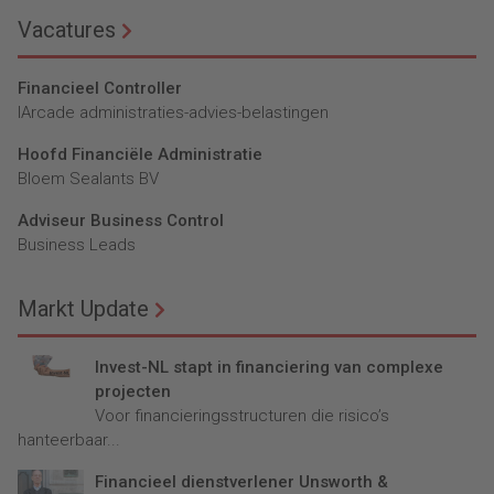
Vacatures
Financieel Controller
lArcade administraties-advies-belastingen
Hoofd Financiële Administratie
Bloem Sealants BV
Adviseur Business Control
Business Leads
Markt Update
Invest-NL stapt in financiering van complexe
projecten
Voor financieringsstructuren die risico’s
hanteerbaar...
Financieel dienstverlener Unsworth &