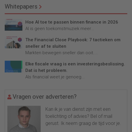
Whitepapers
Hoe AI toe te passen binnen finance in 2026
AI is geen toekomstmuziek meer...
The Financial Close Playbook: 7 tactieken om
sneller af te sluiten
Markten bewegen sneller dan ooit....
Elke fiscale vraag is een investeringsbeslissing.
Dat is het probleem.
Als financial weet je genoeg...
Vragen over adverteren?
Kan ik je van dienst zijn met een
toelichting of advies? Bel of mail
gerust. Ik neem graag de tijd voor je.