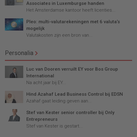
Associates in Luxemburgse handen
Het Amsterdamse kantoor heeft licenties...
Pleo: multi-valutarekeningen met 6 valuta’s
mogelijk
Valutakosten zijn een bron van...
Personalia
Luc van Dooren verruilt EY voor Bos Group
International
Na acht jaar bij EY...
Hind Azahaf Lead Business Control bij EDSN
Azahaf gaat leiding geven aan...
Stef van Kester senior controller bij Only
Entrepreneurs
Stef van Kester is gestart...