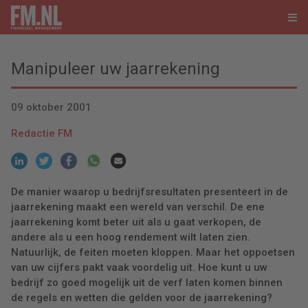
Manipuleer uw jaarrekening
09 oktober 2001
Redactie FM
De manier waarop u bedrijfsresultaten presenteert in de
jaarrekening maakt een wereld van verschil. De ene
jaarrekening komt beter uit als u gaat verkopen, de
andere als u een hoog rendement wilt laten zien.
Natuurlijk, de feiten moeten kloppen. Maar het oppoetsen
van uw cijfers pakt vaak voordelig uit. Hoe kunt u uw
bedrijf zo goed mogelijk uit de verf laten komen binnen
de regels en wetten die gelden voor de jaarrekening?