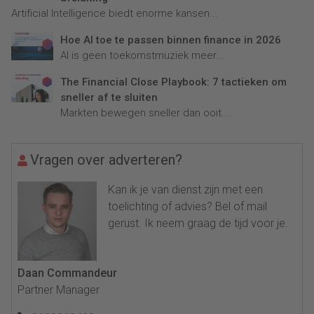
Artificial Intelligence biedt enorme kansen...
Hoe AI toe te passen binnen finance in 2026
AI is geen toekomstmuziek meer...
The Financial Close Playbook: 7 tactieken om
sneller af te sluiten
Markten bewegen sneller dan ooit....
Vragen over adverteren?
Kan ik je van dienst zijn met een
toelichting of advies? Bel of mail
gerust. Ik neem graag de tijd voor je.
Daan Commandeur
Partner Manager