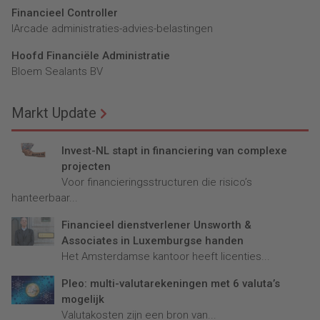
Financieel Controller
lArcade administraties-advies-belastingen
Hoofd Financiële Administratie
Bloem Sealants BV
Markt Update
Invest-NL stapt in financiering van complexe
projecten
Voor financieringsstructuren die risico’s
hanteerbaar...
Financieel dienstverlener Unsworth &
Associates in Luxemburgse handen
Het Amsterdamse kantoor heeft licenties...
Pleo: multi-valutarekeningen met 6 valuta’s
mogelijk
Valutakosten zijn een bron van...