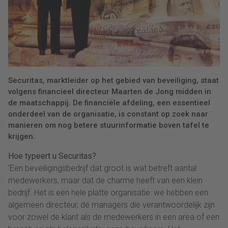
Securitas, marktleider op het gebied van beveiliging, staat
volgens financieel directeur Maarten de Jong midden in
de maatschappij. De financiële afdeling, een essentieel
onderdeel van de organisatie, is constant op zoek naar
manieren om nog betere stuurinformatie boven tafel te
krijgen.
Hoe typeert u Securitas?
‘Een beveiligingsbedrijf dat groot is wat betreft aantal
medewerkers, maar dat de charme heeft van een klein
bedrijf. Het is een hele platte organisatie: we hebben een
algemeen directeur, de managers die verantwoordelijk zijn
voor zowel de klant als de medewerkers in een area of een