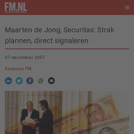
Maarten de Jong, Securitas: Strak
plannen, direct signaleren
07 december 2007
Redactie FM