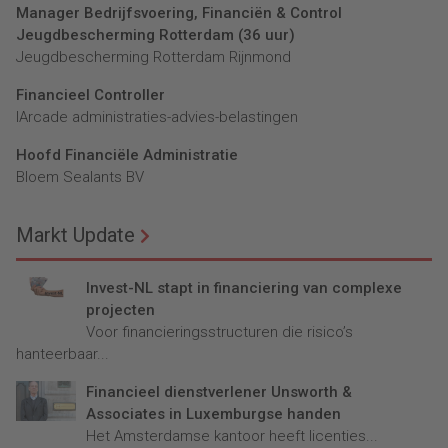
Manager Bedrijfsvoering, Financiën & Control
Jeugdbescherming Rotterdam (36 uur)
Jeugdbescherming Rotterdam Rijnmond
Financieel Controller
lArcade administraties-advies-belastingen
Hoofd Financiële Administratie
Bloem Sealants BV
Markt Update
Invest-NL stapt in financiering van complexe
projecten
Voor financieringsstructuren die risico’s
hanteerbaar...
Financieel dienstverlener Unsworth &
Associates in Luxemburgse handen
Het Amsterdamse kantoor heeft licenties...