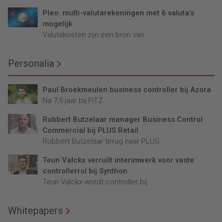
Pleo: multi-valutarekeningen met 6 valuta’s
mogelijk
Valutakosten zijn een bron van...
Personalia
Paul Broekmeulen business controller bij Azora
Na 7,5 jaar bij FITZ...
Robbert Butzelaar manager Business Control
Commercial bij PLUS Retail
Robbert Butzelaar terug naar PLUS...
Teun Valckx verruilt interimwerk voor vaste
controllerrol bij Synthon
Teun Valckx wordt controller bij...
Whitepapers