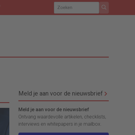
f
Meld je aan voor de nieuwsbrief
Meld je aan voor de nieuwsbrief
Ontvang waardevolle artikelen, checklists,
interviews en whitepapers in je mailbox.