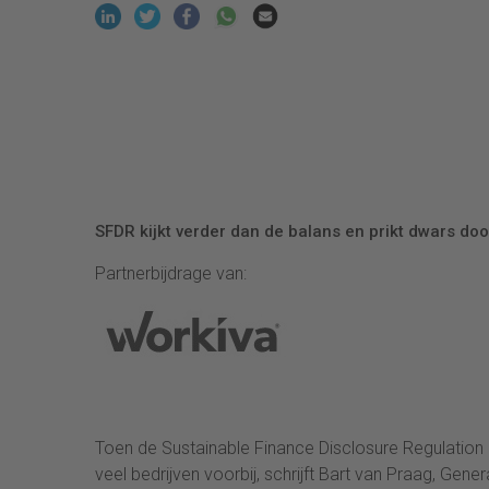
SFDR kijkt verder dan de balans en prikt dwars d
Partnerbijdrage van:
Toen de Sustainable Finance Disclosure Regulation 
veel bedrijven voorbij, schrijft Bart van Praag, Gen