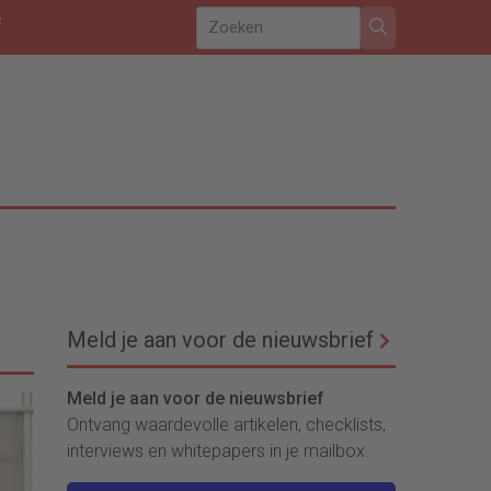
f
Meld je aan voor de nieuwsbrief
Meld je aan voor de nieuwsbrief
Ontvang waardevolle artikelen, checklists,
interviews en whitepapers in je mailbox.