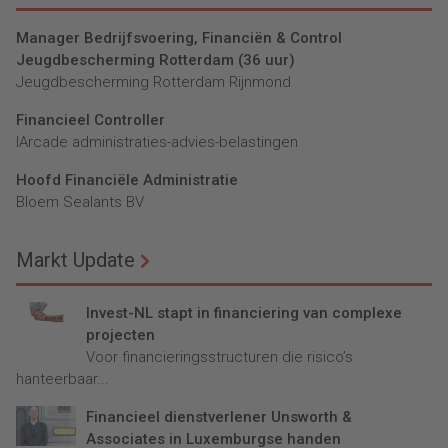
Manager Bedrijfsvoering, Financiën & Control
Jeugdbescherming Rotterdam (36 uur)
Jeugdbescherming Rotterdam Rijnmond
Financieel Controller
lArcade administraties-advies-belastingen
Hoofd Financiële Administratie
Bloem Sealants BV
Markt Update
Invest-NL stapt in financiering van complexe
projecten
Voor financieringsstructuren die risico’s
hanteerbaar...
Financieel dienstverlener Unsworth &
Associates in Luxemburgse handen