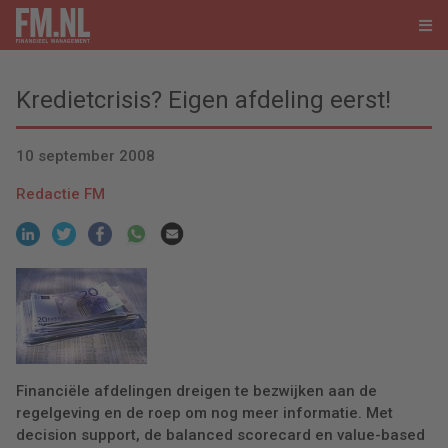
Kredietcrisis? Eigen afdeling eerst!
10 september 2008
Redactie FM
Financiële afdelingen dreigen te bezwijken aan de
regelgeving en de roep om nog meer informatie. Met
decision support, de balanced scorecard en value-based