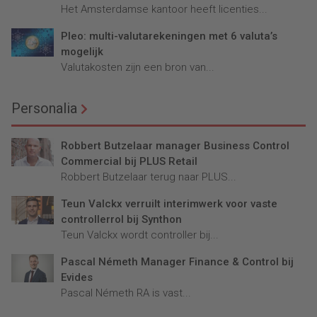
Het Amsterdamse kantoor heeft licenties...
Pleo: multi-valutarekeningen met 6 valuta’s
mogelijk
Valutakosten zijn een bron van...
Personalia
Robbert Butzelaar manager Business Control
Commercial bij PLUS Retail
Robbert Butzelaar terug naar PLUS...
Teun Valckx verruilt interimwerk voor vaste
controllerrol bij Synthon
Teun Valckx wordt controller bij...
Pascal Németh Manager Finance & Control bij
Evides
Pascal Németh RA is vast...