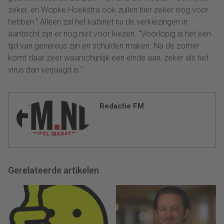
zeker, en Wopke Hoekstra ook zullen hier zeker oog voor
hebben.” Alleen zal het kabinet nu de verkiezingen in
aantocht zijn er nog niet voor kiezen. “Voorlopig is het een
tijd van genereus zijn en schulden maken. Na de zomer
komt daar zeer waarschijnlijk een einde aan, zeker als het
virus dan verjaagd is.”
Redactie FM
Gerelateerde artikelen