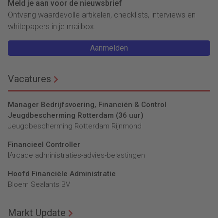
Meld je aan voor de nieuwsbrief
Ontvang waardevolle artikelen, checklists, interviews en
whitepapers in je mailbox.
Aanmelden
Vacatures
Manager Bedrijfsvoering, Financiën & Control
Jeugdbescherming Rotterdam (36 uur)
Jeugdbescherming Rotterdam Rijnmond
Financieel Controller
lArcade administraties-advies-belastingen
Hoofd Financiële Administratie
Bloem Sealants BV
Markt Update