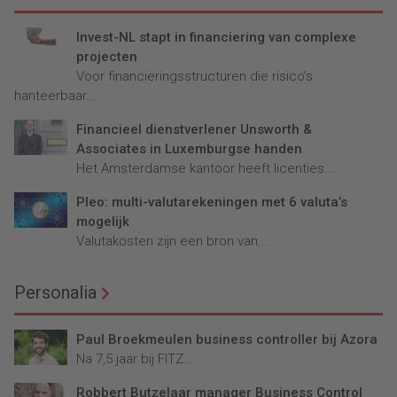
Invest-NL stapt in financiering van complexe
projecten
Voor financieringsstructuren die risico’s
hanteerbaar...
Financieel dienstverlener Unsworth &
Associates in Luxemburgse handen
Het Amsterdamse kantoor heeft licenties...
Pleo: multi-valutarekeningen met 6 valuta’s
mogelijk
Valutakosten zijn een bron van...
Personalia
Paul Broekmeulen business controller bij Azora
Na 7,5 jaar bij FITZ...
Robbert Butzelaar manager Business Control