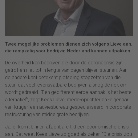
Twee mogelijke problemen dienen zich volgens Lieve aan,
die rampzalig voor bedrijvig Nederland kunnen uitpakken.
De overheid kan bedrijven die door de coronacrisis zijn
getroffen niet tot in lengte van dagen blijven steunen. Aan
de andere kant betekent plotseling stopzetten van die
steun dat veel levensvatbare bedrijven alsnog de nek om
wordt gedraaid. “Een gedifferentieerde aanpak is het beste
alternatief”, zegt Kees Lieve, mede-oprichter en -eigenaar
van Kruger, een adviesbureau gespecialiseerd in corporate
restructuring van middelgrote bedrijven.
Ja, er komt binnen afzienbare tijd een economische crisis
aan. Dat weet Kees Lieve zo goed als zeker. “Die crisis zou