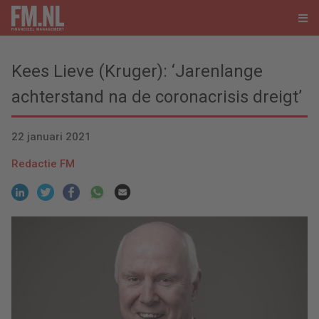
Kees Lieve (Kruger): ‘Jarenlange
achterstand na de coronacrisis dreigt’
22 januari 2021
Redactie FM