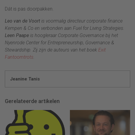
Dát is pas doorpakken.
Leo van de Voort
is voormalig directeur corporate finance
Kempen & Co en verbonden aan Fuel for Living Strategies.
Leen Paape
is hoogleraar Corporate Governance bij het
Nyenrode Center for Entrepreneurship, Governance &
Stewardship. Zij zijn de auteurs van het boek
Exit
Fantoomtrots
.
Jeanine Tanis
Gerelateerde artikelen