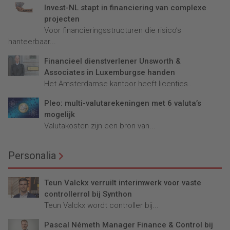
Invest-NL stapt in financiering van complexe
projecten
Voor financieringsstructuren die risico’s
hanteerbaar...
Financieel dienstverlener Unsworth &
Associates in Luxemburgse handen
Het Amsterdamse kantoor heeft licenties...
Pleo: multi-valutarekeningen met 6 valuta’s
mogelijk
Valutakosten zijn een bron van...
Personalia
Teun Valckx verruilt interimwerk voor vaste
controllerrol bij Synthon
Teun Valckx wordt controller bij...
Pascal Németh Manager Finance & Control bij