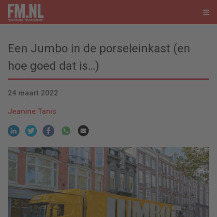
Een Jumbo in de porseleinkast (en
hoe goed dat is…)
24 maart 2022
Jeanine Tanis