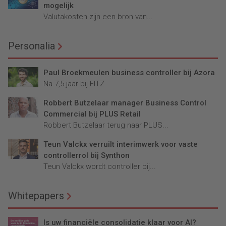
mogelijk
Valutakosten zijn een bron van...
Personalia
Paul Broekmeulen business controller bij Azora
Na 7,5 jaar bij FITZ...
Robbert Butzelaar manager Business Control
Commercial bij PLUS Retail
Robbert Butzelaar terug naar PLUS...
Teun Valckx verruilt interimwerk voor vaste
controllerrol bij Synthon
Teun Valckx wordt controller bij...
Whitepapers
Is uw financiële consolidatie klaar voor AI?