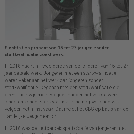
Slechts tien procent van 15 tot 27 jarigen zonder
startkwalificatie zoekt werk.
In 2018 had ruim twee derde van de jongeren van 15 tot 27
jaar betaald werk. Jongeren met een startkwalificatie
waren vaker aan het werk dan jongeren zonder
startkwalificatie. Degenen met een startkwalificatie die
geen onderwijs meer volgden hadden het vaakst werk,
jongeren zonder startkwalificatie die nog wel onderwijs
volgden het minst vaak. Dat meldt het CBS op basis van de
Landelijke Jeugdmonitor.
In 2018 was de nettoarbeidsparticipatie van jongeren met