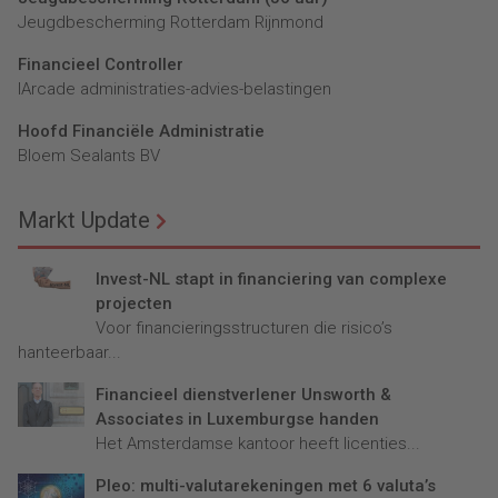
Jeugdbescherming Rotterdam Rijnmond
Financieel Controller
lArcade administraties-advies-belastingen
Hoofd Financiële Administratie
Bloem Sealants BV
Markt Update
Invest-NL stapt in financiering van complexe
projecten
Voor financieringsstructuren die risico’s
hanteerbaar...
Financieel dienstverlener Unsworth &
Associates in Luxemburgse handen
Het Amsterdamse kantoor heeft licenties...
Pleo: multi-valutarekeningen met 6 valuta’s