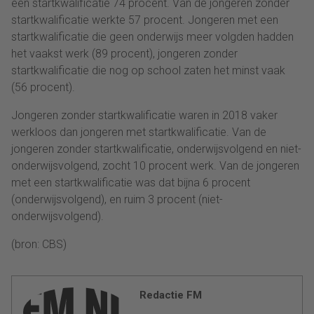
een startkwalificatie 74 procent. Van de jongeren zonder
startkwalificatie werkte 57 procent. Jongeren met een
startkwalificatie die geen onderwijs meer volgden hadden
het vaakst werk (89 procent), jongeren zonder
startkwalificatie die nog op school zaten het minst vaak
(56 procent).
Jongeren zonder startkwalificatie waren in 2018 vaker
werkloos dan jongeren met startkwalificatie. Van de
jongeren zonder startkwalificatie, onderwijsvolgend en niet-
onderwijsvolgend, zocht 10 procent werk. Van de jongeren
met een startkwalificatie was dat bijna 6 procent
(onderwijsvolgend), en ruim 3 procent (niet-
onderwijsvolgend).
(bron: CBS)
Redactie FM