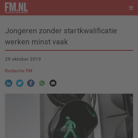
Jongeren zonder startkwalificatie
werken minst vaak
29 oktober 2019
Redactie FM