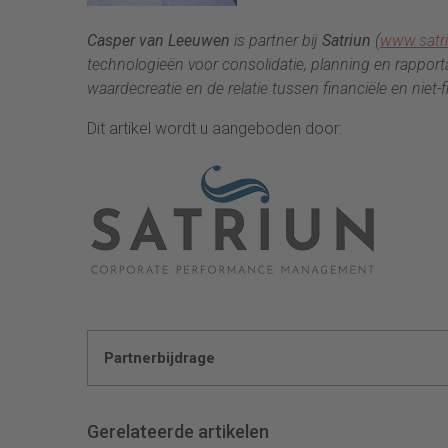
Casper van Leeuwen
is partner bij
Satriun
(
www.satr
technologieën voor consolidatie, planning en rapport
waardecreatie en de relatie tussen financiële en niet-f
Dit artikel wordt u aangeboden door:
Partnerbijdrage
Gerelateerde artikelen