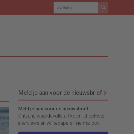
f
Meld je aan voor de nieuwsbrief
Meld je aan voor de nieuwsbrief
Ontvang waardevolle artikelen, checklists,
interviews en whitepapers in je mailbox.