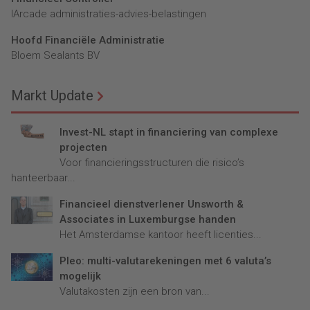
lArcade administraties-advies-belastingen
Hoofd Financiële Administratie
Bloem Sealants BV
Markt Update
Invest-NL stapt in financiering van complexe
projecten
Voor financieringsstructuren die risico’s
hanteerbaar...
Financieel dienstverlener Unsworth &
Associates in Luxemburgse handen
Het Amsterdamse kantoor heeft licenties...
Pleo: multi-valutarekeningen met 6 valuta’s
mogelijk
Valutakosten zijn een bron van...