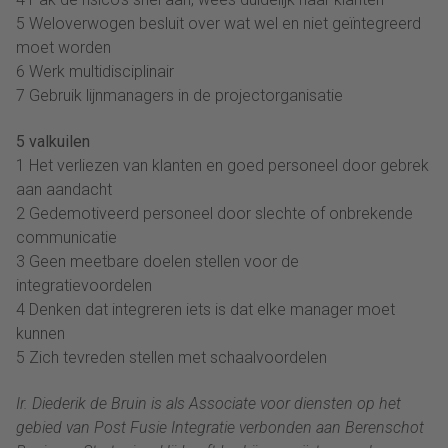
5 Weloverwogen besluit over wat wel en niet geïntegreerd
moet worden
6 Werk multidisciplinair
7 Gebruik lijnmanagers in de projectorganisatie
5 valkuilen
1 Het verliezen van klanten en goed personeel door gebrek
aan aandacht
2 Gedemotiveerd personeel door slechte of onbrekende
communicatie
3 Geen meetbare doelen stellen voor de
integratievoordelen
4 Denken dat integreren iets is dat elke manager moet
kunnen
5 Zich tevreden stellen met schaalvoordelen
Ir. Diederik de Bruin is als Associate voor diensten op het
gebied van Post Fusie Integratie verbonden aan Berenschot