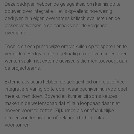
Deze bedrijven hebben de gelegenheid om kennis op te
bouwen over integratie. Het is opvallend hoe weinig
bedrijven hun eigen overnames kritisch evalueren en de
lessen verwerken in de aanpak voor de volgende
overname.
Toch is dit een prima wijze om valkuilen op te sporen en te
vermijden. Bedrijven die regelmatig grote overnames doen
werken vaak met externe adviseurs die men toevoegt aan
de projectteams.
Externe adviseurs hebben de gelegenheid om relatief veel
integratie-ervaring op te doen waar bedrijven hun voordeel
mee kunnen doen. Bovendien kunnen zij soms keuzes
maken in de wetenschap dat zij hun loopbaan daar niet
hoeven voort te zetten. Zij kunnen als onafhankelijke
derden zonder historie of belangen bottlenecks
voorkomen.