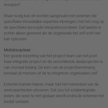
inroepen?
Waar nodig kan dit worden aangevuld met externen die
specifieke inhoudelijke expertise inbrengen, met het oog op
de specifieke beoogde integratievoordelen. Dat laatste is
echter alleen gewenst als de organisatie het zelf echt niet
kan oplossen.
Multidisciplinair
Een goede bezetting van het project team van het post
fusie integratie project en de verschillende deelprojecten is
van cruciaal belang. De kern van de projectbemensing
bestaat uit mensen uit de te integreren organisaties zelf.
Externen kunnen helpen, maar niet het merendeel van de
werkzaamheden uitvoeren. Dat zou tot schijnintegratie
leiden, die weer te niet gedaan wordt zodra de externen het
bedrijf verlaten.