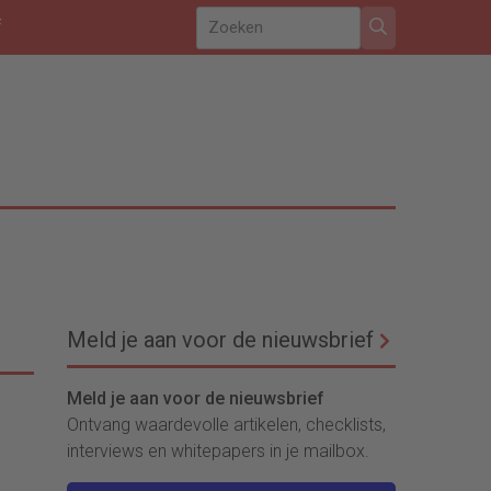
f
Meld je aan voor de nieuwsbrief
Meld je aan voor de nieuwsbrief
Ontvang waardevolle artikelen, checklists,
interviews en whitepapers in je mailbox.