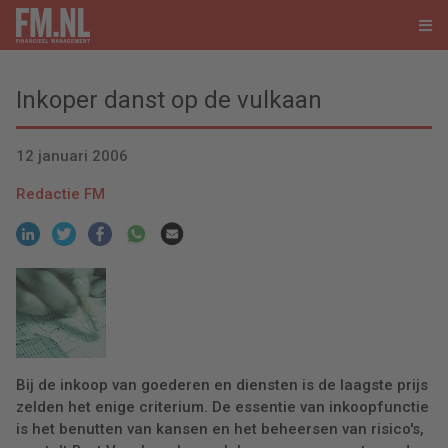
Inkoper danst op de vulkaan
12 januari 2006
Redactie FM
Bij de inkoop van goederen en diensten is de laagste prijs
zelden het enige criterium. De essentie van inkoopfunctie
is het benutten van kansen en het beheersen van risico's,