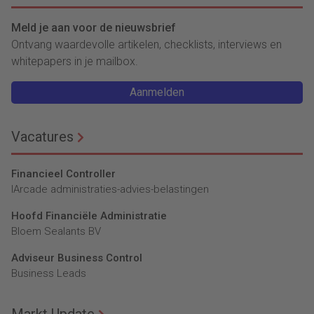
Meld je aan voor de nieuwsbrief
Ontvang waardevolle artikelen, checklists, interviews en
whitepapers in je mailbox.
Aanmelden
Vacatures
Financieel Controller
lArcade administraties-advies-belastingen
Hoofd Financiële Administratie
Bloem Sealants BV
Adviseur Business Control
Business Leads