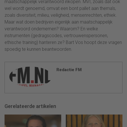
maatschappelijk verantwoord inkopen. MVI, zoals dat ook
wel wordt genoemd, omvat een bont pallet aan thema’s,
zoals diversiteit, milieu, veiligheid, mensenrechten, ethiek.
Maar wat doen bedrijven eigenlijk aan maatschappelijk
verantwoord ondernemen? Waarom? En welke
instrumenten (gedragscodes, vertrouwenspersonen,
ethische training) hanteren ze? Bart Vos hoopt deze vragen
spoedig te kunnen beantwoorden.
Redactie FM
Gerelateerde artikelen