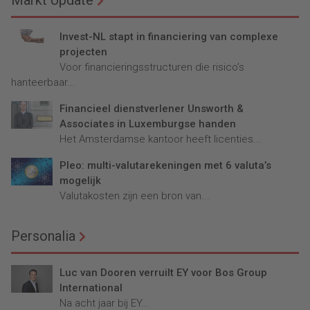
Markt Update
Invest-NL stapt in financiering van complexe
projecten
Voor financieringsstructuren die risico’s
hanteerbaar...
Financieel dienstverlener Unsworth &
Associates in Luxemburgse handen
Het Amsterdamse kantoor heeft licenties...
Pleo: multi-valutarekeningen met 6 valuta’s
mogelijk
Valutakosten zijn een bron van...
Personalia
Luc van Dooren verruilt EY voor Bos Group
International
Na acht jaar bij EY...