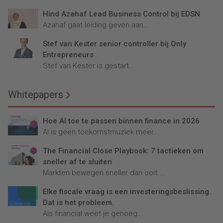
Hind Azahaf Lead Business Control bij EDSN
Azahaf gaat leiding geven aan...
Stef van Kester senior controller bij Only
Entrepreneurs
Stef van Kester is gestart...
Whitepapers
Hoe AI toe te passen binnen finance in 2026
AI is geen toekomstmuziek meer...
The Financial Close Playbook: 7 tactieken om
sneller af te sluiten
Markten bewegen sneller dan ooit....
Elke fiscale vraag is een investeringsbeslissing.
Dat is het probleem.
Als financial weet je genoeg...