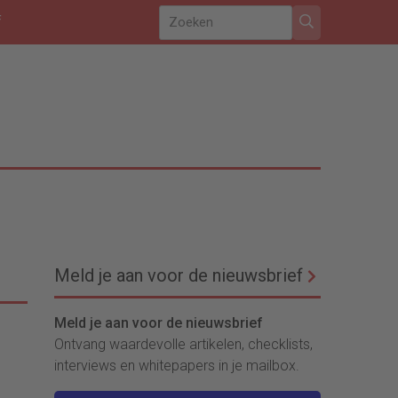
f
Meld je aan voor de nieuwsbrief
Meld je aan voor de nieuwsbrief
Ontvang waardevolle artikelen, checklists,
interviews en whitepapers in je mailbox.