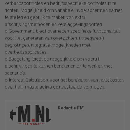
verbandscontroles en bedrijfsspecifieke controles in te
richten. Mogelijkheid om variabele invoerschermen samen
te stellen en gebruik te maken van extra
afschrijvingsmethoden en verslaggevingsoorten.
o Government: biedt overheden specifieke functionaliteit
voor het genereren van overzichten, (meerjaren-)
begrotingen, integratie-mogelijkheden met
overheidsapplicaties.
o Budgetting: biedt de mogelijkheid om vooruit
afschrijvingen te kunnen berekenen en te werken met
scenario’s.
o Interest Calculation: voor het berekenen van rentekosten
over het in vaste activa geïnvesteerde vermogen.
Redactie FM