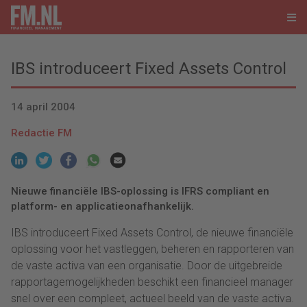
IBS introduceert Fixed Assets Control
14 april 2004
Redactie FM
Nieuwe financiële IBS-oplossing is IFRS compliant en
platform- en applicatieonafhankelijk.
IBS introduceert Fixed Assets Control, de nieuwe financiële
oplossing voor het vastleggen, beheren en rapporteren van
de vaste activa van een organisatie. Door de uitgebreide
rapportagemogelijkheden beschikt een financieel manager
snel over een compleet, actueel beeld van de vaste activa.