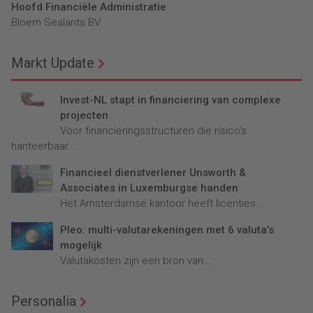
Hoofd Financiële Administratie
Bloem Sealants BV
Markt Update
Invest-NL stapt in financiering van complexe
projecten
Voor financieringsstructuren die risico’s
hanteerbaar...
Financieel dienstverlener Unsworth &
Associates in Luxemburgse handen
Het Amsterdamse kantoor heeft licenties...
Pleo: multi-valutarekeningen met 6 valuta’s
mogelijk
Valutakosten zijn een bron van...
Personalia