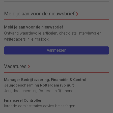
Meld je aan voor de nieuwsbrief
Meld je aan voor de nieuwsbrief
Ontvang waardevolle artikelen, checklists, interviews en
whitepapers in je mailbox.
Aanmelden
Vacatures
Manager Bedrijfsvoering, Financiën & Control
Jeugdbescherming Rotterdam (36 uur)
Jeugdbescherming Rotterdam Rijnmond
Financieel Controller
lArcade administraties-advies-belastingen