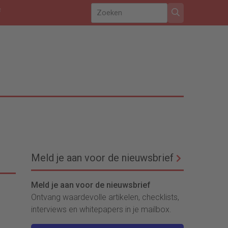
f
Meld je aan voor de nieuwsbrief
Meld je aan voor de nieuwsbrief
Ontvang waardevolle artikelen, checklists,
interviews en whitepapers in je mailbox.