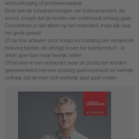
winstverhoging of probleemaanpak.
Denk aan de totaaloplossingen van toeleveranciers, die
ervoor zorgen dat de kosten van onderhoud omlaag gaan.
Concentreer je niet alleen op het onderdeel, maar kijk naar
het grote geheel.
Of zie hoe artikelen door imago en branding een verrijkende
beleving bieden, die uitstijgt boven het basisproduct. Je
drinkt geen bier maar heerlijk helder …
Of het eten in een restaurant waar de producten worden
gepresenteerd met een zodanig gastronomisch en hartelijk
onthaal, dat de klant zich werkelijk gast gaat voelen.