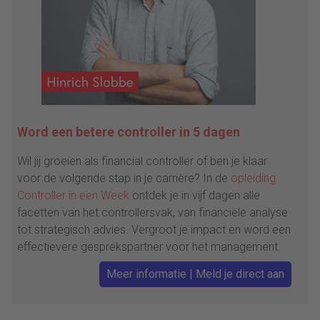
Word een betere controller in 5 dagen
Wil jij groeien als financial controller of ben je klaar
voor de volgende stap in je carrière? In de
opleiding
Controller in een Week
ontdek je in vijf dagen alle
facetten van het controllersvak, van financiële analyse
tot strategisch advies. Vergroot je impact en word een
effectievere gesprekspartner voor het management.
Meer informatie | Meld je direct aan