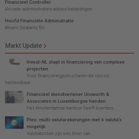
Financieel Controller
lArcade administraties-advies-belastingen
Hoofd Financiële Administratie
Bloem Sealants BV
Markt Update
Invest-NL stapt in financiering van complexe
projecten
Voor financieringsstructuren die risico’s
hanteerbaar...
Financieel dienstverlener Unsworth &
Associates in Luxemburgse handen
Het Amsterdamse kantoor heeft licenties...
Pleo: multi-valutarekeningen met 6 valuta’s
mogelijk
Valutakosten zijn een bron van...