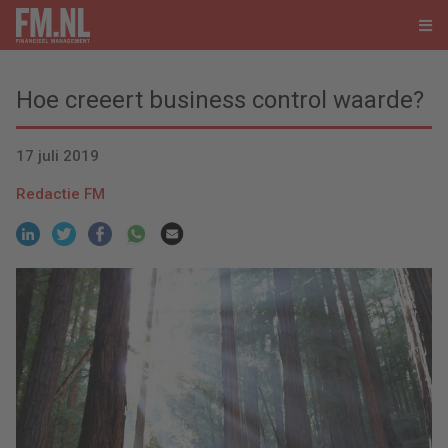
Hoe creeert business control waarde?
17 juli 2019
Redactie FM