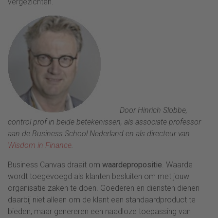
vergezichten.
Door Hinrich Slobbe,
control prof in beide betekenissen, als associate professor
aan de Business School Nederland en als directeur van
Wisdom in Finance
.
Business Canvas draait om
waardepropositie
. Waarde
wordt toegevoegd als klanten besluiten om met jouw
organisatie zaken te doen. Goederen en diensten dienen
daarbij niet alleen om de klant een standaardproduct te
bieden, maar genereren een naadloze toepassing van