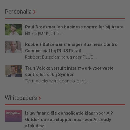
Personalia
Paul Broekmeulen business controller bij Azora
Na 7,5 jaar bij FITZ...
Robbert Butzelaar manager Business Control
Commercial bij PLUS Retail
Robbert Butzelaar terug naar PLUS...
Teun Valckx verruilt interimwerk voor vaste
controllerrol bij Synthon
Teun Valckx wordt controller bij...
Whitepapers
Is uw financiële consolidatie klaar voor AI?
Ontdek de zes stappen naar een AI-ready
afsluiting