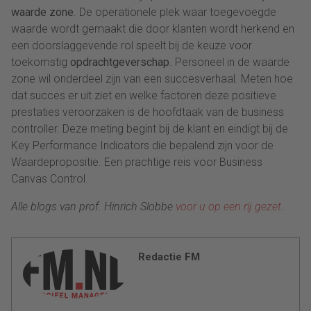
waarde zone
. De operationele plek waar toegevoegde
waarde wordt gemaakt die door klanten wordt herkend en
een doorslaggevende rol speelt bij de keuze voor
toekomstig
opdrachtgeverschap
. Personeel in de waarde
zone wil onderdeel zijn van een succesverhaal. Meten hoe
dat succes er uit ziet en welke factoren deze positieve
prestaties veroorzaken is de hoofdtaak van de business
controller. Deze meting begint bij de klant en eindigt bij de
Key Performance Indicators die bepalend zijn voor de
Waardepropositie. Een prachtige reis voor Business
Canvas Control.
Alle blogs van prof. Hinrich Slobbe
voor u op een rij gezet
.
Redactie FM