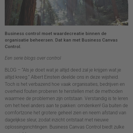
Business control moet waardecreatie binnen de
organisatie beheersen. Dat kan met Business Canvas
Control.
Een serie blogs over control
BLOG – “Als je doet wat je altijd deed zal je krijgen wat je
altijd kreeg.” Albert Einstein deelde ons in deze wijsheid.
Toch is het verbazend hoe vaak organisaties, bedrijven en
overheid fouten proberen te herstellen met de methoden
waarmee de problemen zijn ontstaan. Verstandig is te leren
om het heel anders aan te pakken: omdenken! Ga buiten de
comfortzone het grotere geheel zien en neem afstand van
dagelijkse sleur, zodat inzicht ontstaat met nieuwe
oplossingsrichtingen. Business Canvas Control biedt zulke