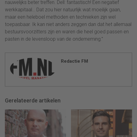
nauwelijks beter treffen. Dell: fantastisch! Een negatief
werkkapitaal… Dat zou hier natuurlijk wat moeilijk gaan,
maar een heleboel methoden en technieken zijn wel
toepasbaar. Ik kan niet anders zeggen dan dat het allemaal
bestuursvoorzitters zijn en waren die heel goed passen en
pasten in de levensloop van de onderneming.”
Redactie FM
Gerelateerde artikelen