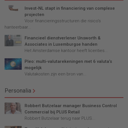
Invest-NL stapt in financiering van complexe
projecten
Voor financieringsstructuren die risico’s
hanteerbaar...
Financieel dienstverlener Unsworth &
Associates in Luxemburgse handen
Het Amsterdamse kantoor heeft licenties...
Pleo: multi-valutarekeningen met 6 valuta’s
mogelijk
Valutakosten zijn een bron van...
Personalia
Robbert Butzelaar manager Business Control
Commercial bij PLUS Retail
Robbert Butzelaar terug naar PLUS...