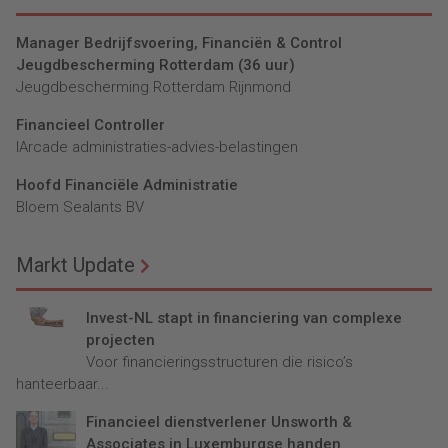
Manager Bedrijfsvoering, Financiën & Control
Jeugdbescherming Rotterdam (36 uur)
Jeugdbescherming Rotterdam Rijnmond
Financieel Controller
lArcade administraties-advies-belastingen
Hoofd Financiële Administratie
Bloem Sealants BV
Markt Update
Invest-NL stapt in financiering van complexe
projecten
Voor financieringsstructuren die risico’s
hanteerbaar...
Financieel dienstverlener Unsworth &
Associates in Luxemburgse handen