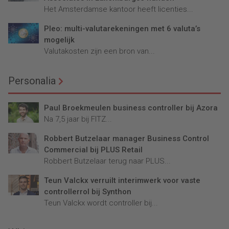
Het Amsterdamse kantoor heeft licenties...
Pleo: multi-valutarekeningen met 6 valuta’s
mogelijk
Valutakosten zijn een bron van...
Personalia
Paul Broekmeulen business controller bij Azora
Na 7,5 jaar bij FITZ...
Robbert Butzelaar manager Business Control
Commercial bij PLUS Retail
Robbert Butzelaar terug naar PLUS...
Teun Valckx verruilt interimwerk voor vaste
controllerrol bij Synthon
Teun Valckx wordt controller bij...