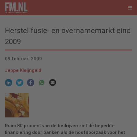
Herstel fusie- en overnamemarkt eind
2009
09 februari 2009
Jeppe Kleijngeld
Ruim 80 procent van de bedrijven ziet de beperkte
financiering door banken als de hoofdoorzaak voor het