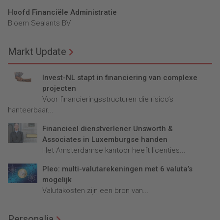
Hoofd Financiële Administratie
Bloem Sealants BV
Markt Update
Invest-NL stapt in financiering van complexe
projecten
Voor financieringsstructuren die risico’s
hanteerbaar...
Financieel dienstverlener Unsworth &
Associates in Luxemburgse handen
Het Amsterdamse kantoor heeft licenties...
Pleo: multi-valutarekeningen met 6 valuta’s
mogelijk
Valutakosten zijn een bron van...
Personalia