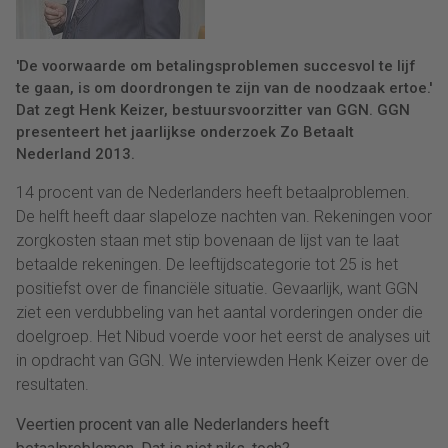
'De voorwaarde om betalingsproblemen succesvol te lijf
te gaan, is om doordrongen te zijn van de noodzaak ertoe.'
Dat zegt Henk Keizer, bestuursvoorzitter van GGN. GGN
presenteert het jaarlijkse onderzoek Zo Betaalt
Nederland 2013.
14 procent van de Nederlanders heeft betaalproblemen.
De helft heeft daar slapeloze nachten van. Rekeningen voor
zorgkosten staan met stip bovenaan de lijst van te laat
betaalde rekeningen. De leeftijdscategorie tot 25 is het
positiefst over de financiële situatie. Gevaarlijk, want GGN
ziet een verdubbeling van het aantal vorderingen onder die
doelgroep. Het Nibud voerde voor het eerst de analyses uit
in opdracht van GGN. We interviewden Henk Keizer over de
resultaten.
Veertien procent van alle Nederlanders heeft