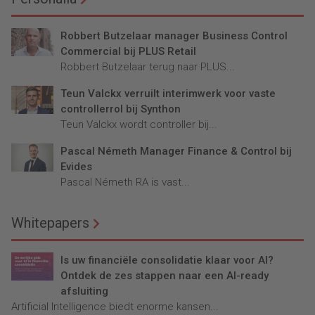
Robbert Butzelaar manager Business Control
Commercial bij PLUS Retail
Robbert Butzelaar terug naar PLUS...
Teun Valckx verruilt interimwerk voor vaste
controllerrol bij Synthon
Teun Valckx wordt controller bij...
Pascal Németh Manager Finance & Control bij
Evides
Pascal Németh RA is vast...
Whitepapers
Is uw financiële consolidatie klaar voor AI?
Ontdek de zes stappen naar een AI-ready
afsluiting
Artificial Intelligence biedt enorme kansen...