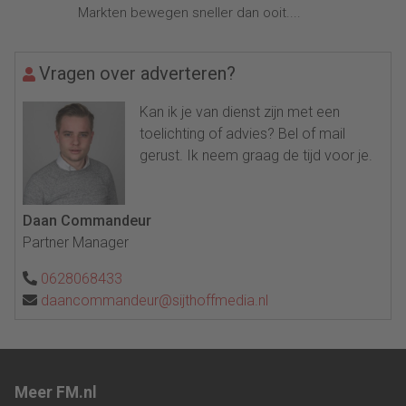
Markten bewegen sneller dan ooit....
Vragen over adverteren?
Kan ik je van dienst zijn met een
toelichting of advies? Bel of mail
gerust. Ik neem graag de tijd voor je.
Daan Commandeur
Partner Manager
0628068433
daancommandeur@sijthoffmedia.nl
Meer FM.nl