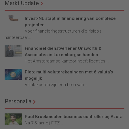
Markt Update
Invest-NL stapt in financiering van complexe
projecten
Voor financieringsstructuren die risico’s
hanteerbaar...
Financieel dienstverlener Unsworth &
Associates in Luxemburgse handen
Het Amsterdamse kantoor heeft licenties...
Pleo: multi-valutarekeningen met 6 valuta’s
mogelijk
Valutakosten zijn een bron van...
Personalia
Paul Broekmeulen business controller bij Azora
Na 7,5 jaar bij FITZ...