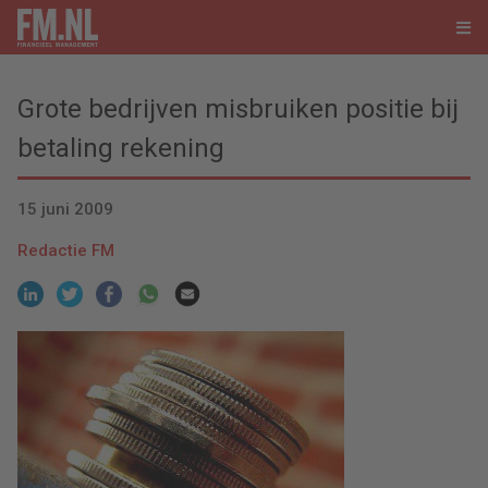
Grote bedrijven misbruiken positie bij
betaling rekening
15 juni 2009
Redactie FM