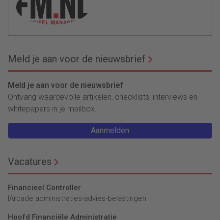
Meld je aan voor de nieuwsbrief
Meld je aan voor de nieuwsbrief
Ontvang waardevolle artikelen, checklists, interviews en
whitepapers in je mailbox.
Aanmelden
Vacatures
Financieel Controller
lArcade administraties-advies-belastingen
Hoofd Financiële Administratie