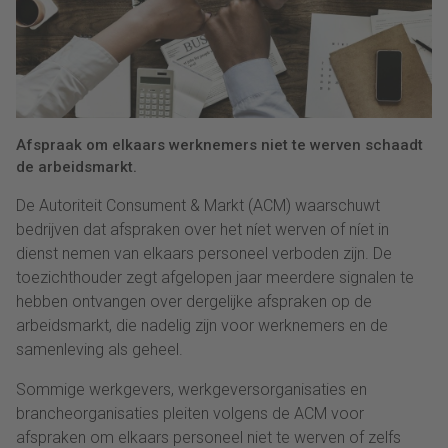
Afspraak om elkaars werknemers niet te werven schaadt
de arbeidsmarkt.
De Autoriteit Consument & Markt (ACM) waarschuwt
bedrijven dat afspraken over het níet werven of níet in
dienst nemen van elkaars personeel verboden zijn. De
toezichthouder zegt afgelopen jaar meerdere signalen te
hebben ontvangen over dergelijke afspraken op de
arbeidsmarkt, die nadelig zijn voor werknemers en de
samenleving als geheel.
Sommige werkgevers, werkgeversorganisaties en
brancheorganisaties pleiten volgens de ACM voor
afspraken om elkaars personeel niet te werven of zelfs