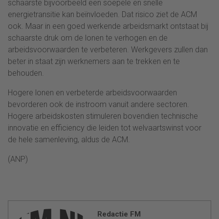
schaarste bijvoorbeeld een soepele en snelle
energietransitie kan beïnvloeden. Dat risico ziet de ACM
ook. Maar in een goed werkende arbeidsmarkt ontstaat bij
schaarste druk om de lonen te verhogen en de
arbeidsvoorwaarden te verbeteren. Werkgevers zullen dan
beter in staat zijn werknemers aan te trekken en te
behouden.
Hogere lonen en verbeterde arbeidsvoorwaarden
bevorderen ook de instroom vanuit andere sectoren.
Hogere arbeidskosten stimuleren bovendien technische
innovatie en efficiency die leiden tot welvaartswinst voor
de hele samenleving, aldus de ACM.
(ANP)
Redactie FM