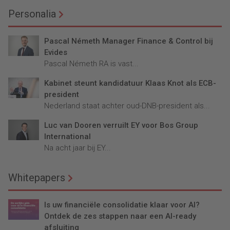
Personalia
Pascal Németh Manager Finance & Control bij
Evides
Pascal Németh RA is vast...
Kabinet steunt kandidatuur Klaas Knot als ECB-
president
Nederland staat achter oud-DNB-president als...
Luc van Dooren verruilt EY voor Bos Group
International
Na acht jaar bij EY...
Whitepapers
Is uw financiële consolidatie klaar voor AI?
Ontdek de zes stappen naar een AI-ready
afsluiting