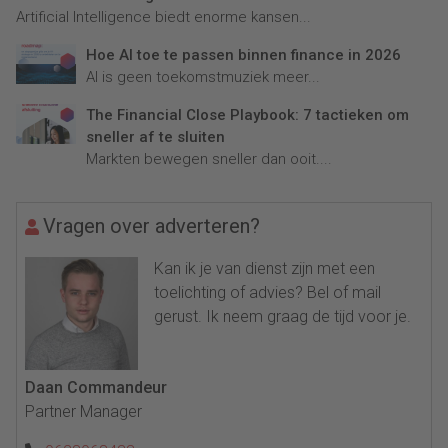
Artificial Intelligence biedt enorme kansen...
Hoe AI toe te passen binnen finance in 2026
AI is geen toekomstmuziek meer...
The Financial Close Playbook: 7 tactieken om
sneller af te sluiten
Markten bewegen sneller dan ooit....
Vragen over adverteren?
Kan ik je van dienst zijn met een
toelichting of advies? Bel of mail
gerust. Ik neem graag de tijd voor je.
Daan Commandeur
Partner Manager