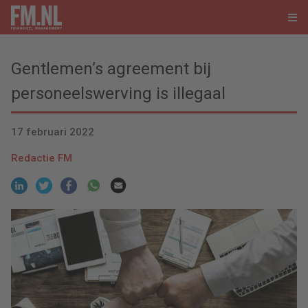
Gentlemen’s agreement bij
personeelswerving is illegaal
17 februari 2022
Redactie FM