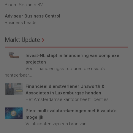
Bloem Sealants BV
Adviseur Business Control
Business Leads
Markt Update
Invest-NL stapt in financiering van complexe
projecten
Voor financieringsstructuren die risico’s
hanteerbaar...
Financieel dienstverlener Unsworth &
Associates in Luxemburgse handen
Het Amsterdamse kantoor heeft licenties...
Pleo: multi-valutarekeningen met 6 valuta’s
mogelijk
Valutakosten zijn een bron van...