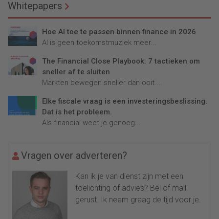
Whitepapers
Hoe AI toe te passen binnen finance in 2026
AI is geen toekomstmuziek meer...
The Financial Close Playbook: 7 tactieken om
sneller af te sluiten
Markten bewegen sneller dan ooit....
Elke fiscale vraag is een investeringsbeslissing.
Dat is het probleem.
Als financial weet je genoeg...
Vragen over adverteren?
Kan ik je van dienst zijn met een
toelichting of advies? Bel of mail
gerust. Ik neem graag de tijd voor je.