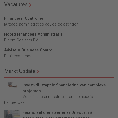
Vacatures
Financieel Controller
lArcade administraties-advies-belastingen
Hoofd Financiële Administratie
Bloem Sealants BV
Adviseur Business Control
Business Leads
Markt Update
Invest-NL stapt in financiering van complexe
projecten
Voor financieringsstructuren die risico’s
hanteerbaar...
Financieel dienstverlener Unsworth &