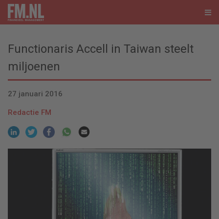
Functionaris Accell in Taiwan steelt
miljoenen
27 januari 2016
Redactie FM