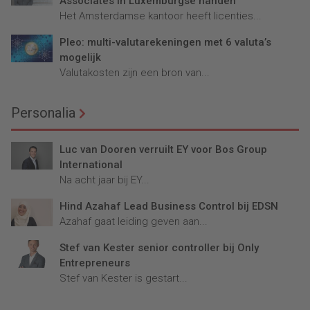
Associates in Luxemburgse handen
Het Amsterdamse kantoor heeft licenties...
Pleo: multi-valutarekeningen met 6 valuta’s
mogelijk
Valutakosten zijn een bron van...
Personalia
Luc van Dooren verruilt EY voor Bos Group
International
Na acht jaar bij EY...
Hind Azahaf Lead Business Control bij EDSN
Azahaf gaat leiding geven aan...
Stef van Kester senior controller bij Only
Entrepreneurs
Stef van Kester is gestart...