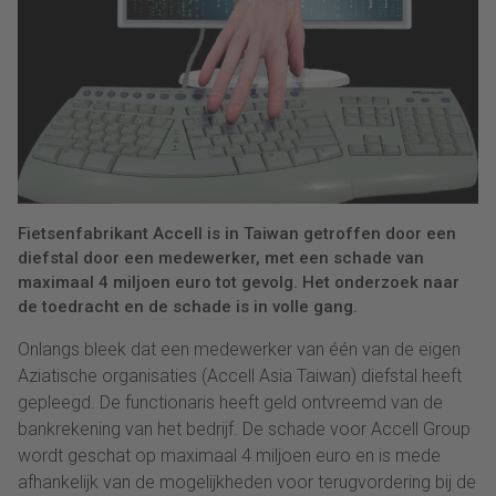
Fietsenfabrikant Accell is in Taiwan getroffen door een
diefstal door een medewerker, met een schade van
maximaal 4 miljoen euro tot gevolg. Het onderzoek naar
de toedracht en de schade is in volle gang.
Onlangs bleek dat een medewerker van één van de eigen
Aziatische organisaties (Accell Asia Taiwan) diefstal heeft
gepleegd. De functionaris heeft geld ontvreemd van de
bankrekening van het bedrijf. De schade voor Accell Group
wordt geschat op maximaal 4 miljoen euro en is mede
afhankelijk van de mogelijkheden voor terugvordering bij de