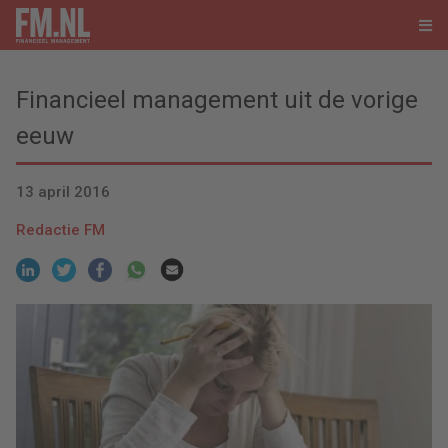
Financieel management uit de vorige
eeuw
13 april 2016
Redactie FM