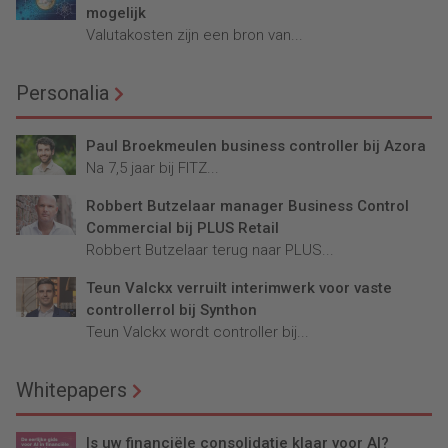
mogelijk
Valutakosten zijn een bron van...
Personalia
Paul Broekmeulen business controller bij Azora
Na 7,5 jaar bij FITZ...
Robbert Butzelaar manager Business Control
Commercial bij PLUS Retail
Robbert Butzelaar terug naar PLUS...
Teun Valckx verruilt interimwerk voor vaste
controllerrol bij Synthon
Teun Valckx wordt controller bij...
Whitepapers
Is uw financiële consolidatie klaar voor AI?