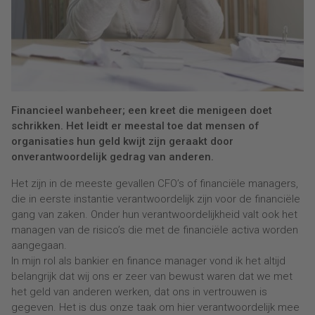
Financieel wanbeheer; een kreet die menigeen doet
schrikken. Het leidt er meestal toe dat mensen of
organisaties hun geld kwijt zijn geraakt door
onverantwoordelijk gedrag van anderen.
Het zijn in de meeste gevallen CFO’s of financiële managers,
die in eerste instantie verantwoordelijk zijn voor de financiële
gang van zaken. Onder hun verantwoordelijkheid valt ook het
managen van de risico’s die met de financiële activa worden
aangegaan.
In mijn rol als bankier en finance manager vond ik het altijd
belangrijk dat wij ons er zeer van bewust waren dat we met
het geld van anderen werken, dat ons in vertrouwen is
gegeven. Het is dus onze taak om hier verantwoordelijk mee