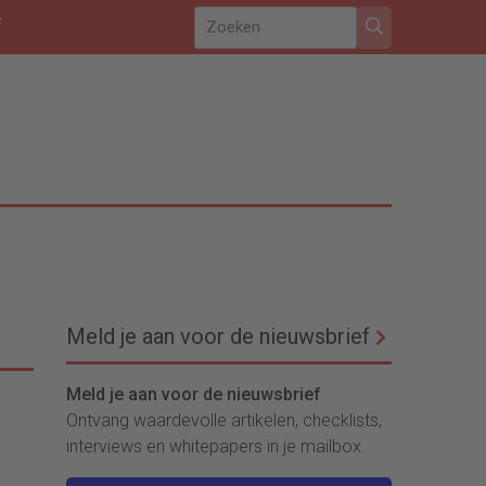
f
Meld je aan voor de nieuwsbrief
Meld je aan voor de nieuwsbrief
Ontvang waardevolle artikelen, checklists,
interviews en whitepapers in je mailbox.