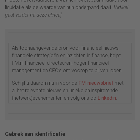
liquidatie als de waarde van hun onderpand daalt.
[Artikel
gaat verder na deze alinea]
Als toonaangevende bron voor financieel nieuws,
financiële strategieën en inzichten in finance, helpt
FM.nl financieel directeuren, hoger financieel
management en CFO’s om voorop te blijven lopen.
Schrijf u daarom nu in voor de
FM-nieuwsbrief
met
al het relevante nieuws en unieke en inspirerende
(netwerk)evenementen en volg ons op
Linkedin
.
Gebrek aan identificatie