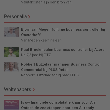
Valutakosten zijn een bron van...
Personalia
Björn van Megen fulltime business controller bij
Oosterhoff
Van Megen keert na een...
Paul Broekmeulen business controller bij Azora
Na 7,5 jaar bij FITZ...
Robbert Butzelaar manager Business Control
Commercial bij PLUS Retail
Robbert Butzelaar terug naar PLUS...
Whitepapers
Is uw financiële consolidatie klaar voor AI?
Ontdek de zes stappen naar een AI-ready