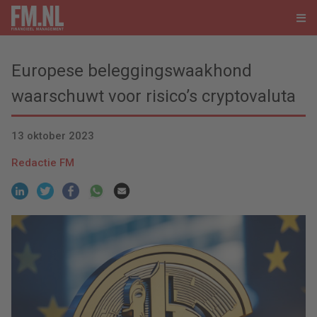
Europese beleggingswaakhond
waarschuwt voor risico’s cryptovaluta
13 oktober 2023
Redactie FM