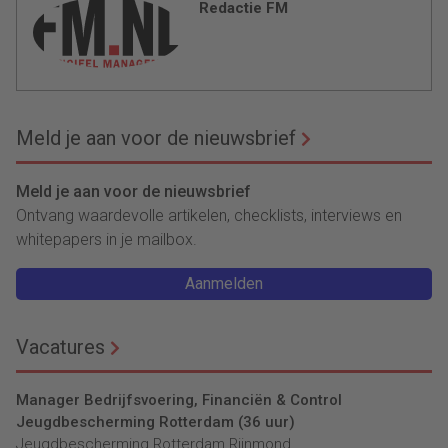
Redactie FM
Meld je aan voor de nieuwsbrief
Meld je aan voor de nieuwsbrief
Ontvang waardevolle artikelen, checklists, interviews en
whitepapers in je mailbox.
Aanmelden
Vacatures
Manager Bedrijfsvoering, Financiën & Control
Jeugdbescherming Rotterdam (36 uur)
Jeugdbescherming Rotterdam Rijnmond