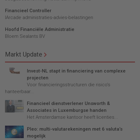
Financieel Controller
lArcade administraties-advies-belastingen
Hoofd Financiële Administratie
Bloem Sealants BV
Markt Update
Invest-NL stapt in financiering van complexe
projecten
Voor financieringsstructuren die risico’s
hanteerbaar...
Financieel dienstverlener Unsworth &
Associates in Luxemburgse handen
Het Amsterdamse kantoor heeft licenties...
Pleo: multi-valutarekeningen met 6 valuta’s
mogelijk