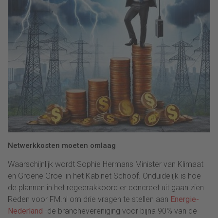
Netwerkkosten moeten omlaag
Waarschijnlijk wordt Sophie Hermans Minister van Klimaat
en Groene Groei in het Kabinet Schoof. Onduidelijk is hoe
de plannen in het regeerakkoord er concreet uit gaan zien.
Reden voor FM.nl om drie vragen te stellen aan
Energie-
Nederland
-de branchevereniging voor bijna 90% van de