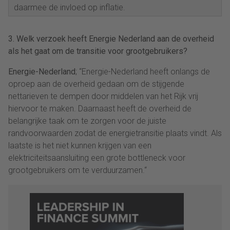
daarmee de invloed op inflatie.
3. Welk verzoek heeft Energie Nederland aan de overheid
als het gaat om de transitie voor grootgebruikers?
Energie-Nederland
; “Energie-Nederland heeft onlangs de
oproep aan de overheid gedaan om de stijgende
nettarieven te dempen door middelen van het Rijk vrij
hiervoor te maken. Daarnaast heeft de overheid de
belangrijke taak om te zorgen voor de juiste
randvoorwaarden zodat de energietransitie plaats vindt. Als
laatste is het niet kunnen krijgen van een
elektriciteitsaansluiting een grote bottleneck voor
grootgebruikers om te verduurzamen.“