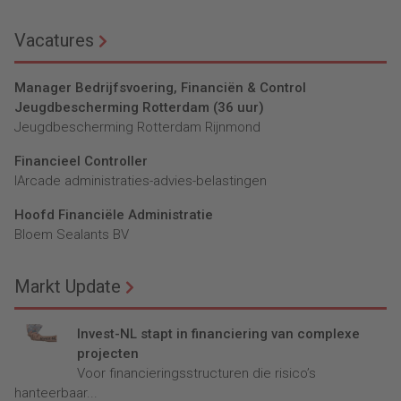
Vacatures
Manager Bedrijfsvoering, Financiën & Control
Jeugdbescherming Rotterdam (36 uur)
Jeugdbescherming Rotterdam Rijnmond
Financieel Controller
lArcade administraties-advies-belastingen
Hoofd Financiële Administratie
Bloem Sealants BV
Markt Update
Invest-NL stapt in financiering van complexe
projecten
Voor financieringsstructuren die risico’s
hanteerbaar...