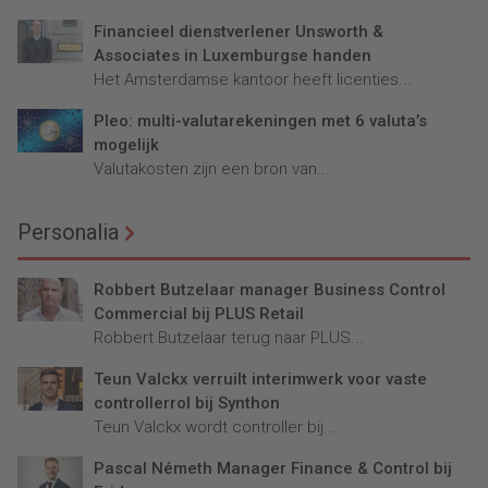
Financieel dienstverlener Unsworth &
Associates in Luxemburgse handen
Het Amsterdamse kantoor heeft licenties...
Pleo: multi-valutarekeningen met 6 valuta’s
mogelijk
Valutakosten zijn een bron van...
Personalia
Robbert Butzelaar manager Business Control
Commercial bij PLUS Retail
Robbert Butzelaar terug naar PLUS...
Teun Valckx verruilt interimwerk voor vaste
controllerrol bij Synthon
Teun Valckx wordt controller bij...
Pascal Németh Manager Finance & Control bij