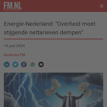
Energie-Nederland: “Overheid moet
stijgende nettarieven dempen”
14 juni 2024
Redactie FM