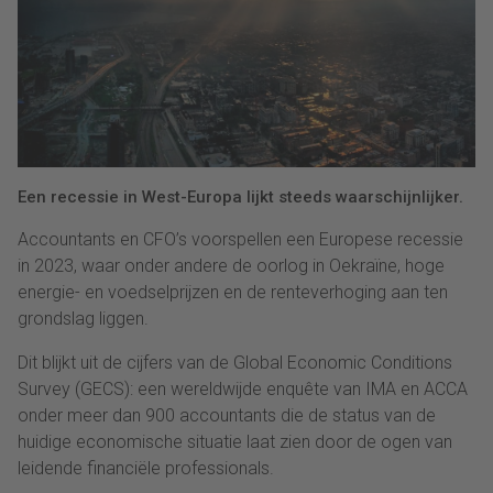
Een recessie in West-Europa lijkt steeds waarschijnlijker.
Accountants en CFO’s voorspellen een Europese recessie
in 2023, waar onder andere de oorlog in Oekraïne, hoge
energie- en voedselprijzen en de renteverhoging aan ten
grondslag liggen.
Dit blijkt uit de cijfers van de Global Economic Conditions
Survey (GECS): een wereldwijde enquête van IMA en ACCA
onder meer dan 900 accountants die de status van de
huidige economische situatie laat zien door de ogen van
leidende financiële professionals.