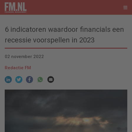
6 indicatoren waardoor financials een
recessie voorspellen in 2023
02 november 2022
Redactie FM