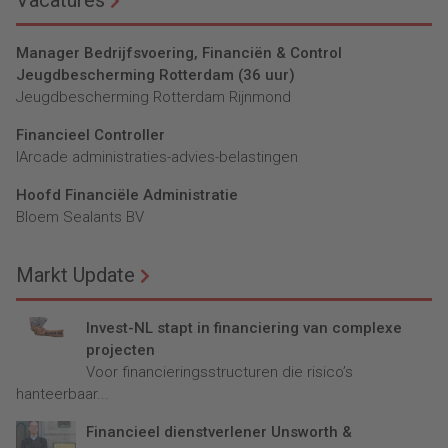
Manager Bedrijfsvoering, Financiën & Control
Jeugdbescherming Rotterdam (36 uur)
Jeugdbescherming Rotterdam Rijnmond
Financieel Controller
lArcade administraties-advies-belastingen
Hoofd Financiële Administratie
Bloem Sealants BV
Markt Update
Invest-NL stapt in financiering van complexe
projecten
Voor financieringsstructuren die risico’s
hanteerbaar...
Financieel dienstverlener Unsworth &