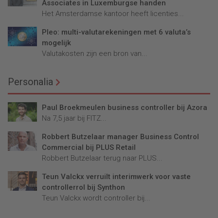
Associates in Luxemburgse handen
Het Amsterdamse kantoor heeft licenties...
Pleo: multi-valutarekeningen met 6 valuta’s
mogelijk
Valutakosten zijn een bron van...
Personalia
Paul Broekmeulen business controller bij Azora
Na 7,5 jaar bij FITZ...
Robbert Butzelaar manager Business Control
Commercial bij PLUS Retail
Robbert Butzelaar terug naar PLUS...
Teun Valckx verruilt interimwerk voor vaste
controllerrol bij Synthon
Teun Valckx wordt controller bij...