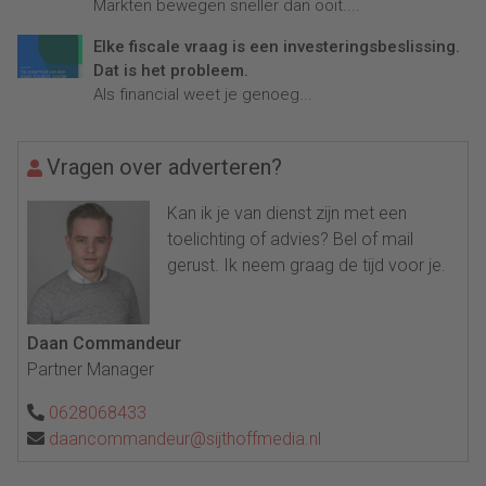
Markten bewegen sneller dan ooit....
Elke fiscale vraag is een investeringsbeslissing.
Dat is het probleem.
Als financial weet je genoeg...
Vragen over adverteren?
Kan ik je van dienst zijn met een
toelichting of advies? Bel of mail
gerust. Ik neem graag de tijd voor je.
Daan Commandeur
Partner Manager
0628068433
daancommandeur@sijthoffmedia.nl