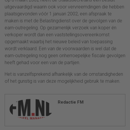
uitgevaardigd waarin ook voor vervreemdingen die hebben
plaatsgevonden vóór 1 januari 2002, een afspraak te
maken is met de Belastingdienst over de gevolgen van de
earn-outregeling. Op gezamenlijk verzoek van koper én
verkoper wordt dan een vaststellingsovereenkomst
opgemaakt waarbij het nieuwe beleid van toepassing
wordt verklaard. Een van de voorwaarden is wel dat de
earn-outregeling nog geen onherroepelijke fiscale gevolgen
heeft gehad voor een van de partijen.
Het is vanzelfsprekend afhankelijk van de omstandigheden
of het gunstig is van deze mogelijkheid gebruik te maken.
Redactie FM