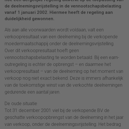
de deelnemingsvrijstelling in de vennootschapsbelasting
vanaf 1 januari 2002. Hiermee heeft de regeling aan
duidelijkheid gewonnen.
Als aan alle voorwaarden wordt voldaan, valt een
verkoopresultaat van een deelneming bij de verkopende
moedermaatschappij onder de deelnemingsvrijstelling.
Over dit verkoopresultaat hoeft geen
vennootschapsbelasting te worden betaald. Bij een earn-
outregeling is echter de opbrengst – en daarmee het
verkoopresultaat – van de deelneming op het moment van
verkoop nog niet exact bekend. Deze is immers afhankelijk
van de toekomstige winst van de verkochte deelnemingen
gedurende een aantal jaren.
De oude situatie
Tot 31 december 2001 viel bij de verkopende BV de
geschatte verkoopopbrengst van de deelneming in het jaar
van verkoop, onder de deelnemingsvrijstelling. Het bedrag