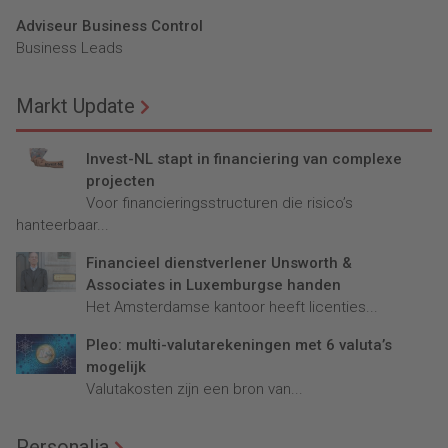
Adviseur Business Control
Business Leads
Markt Update
Invest-NL stapt in financiering van complexe
projecten
Voor financieringsstructuren die risico’s
hanteerbaar...
Financieel dienstverlener Unsworth &
Associates in Luxemburgse handen
Het Amsterdamse kantoor heeft licenties...
Pleo: multi-valutarekeningen met 6 valuta’s
mogelijk
Valutakosten zijn een bron van...
Personalia