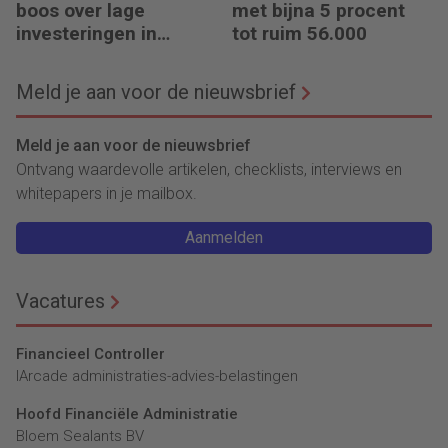
boos over lage
met bijna 5 procent
investeringen in
tot ruim 56.000
infrastructuur
Meld je aan voor de nieuwsbrief
Meld je aan voor de nieuwsbrief
Ontvang waardevolle artikelen, checklists, interviews en
whitepapers in je mailbox.
Aanmelden
Vacatures
Financieel Controller
lArcade administraties-advies-belastingen
Hoofd Financiële Administratie
Bloem Sealants BV