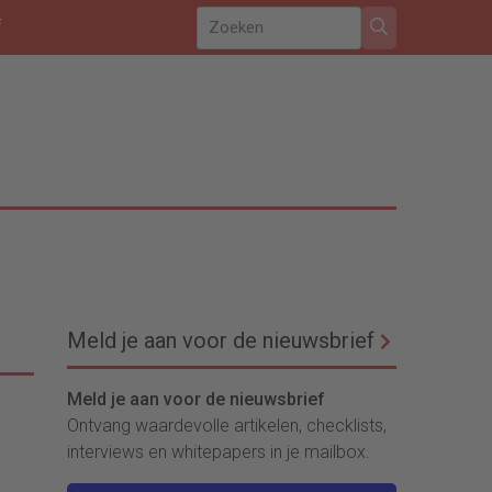
f
Meld je aan voor de nieuwsbrief
Meld je aan voor de nieuwsbrief
Ontvang waardevolle artikelen, checklists,
interviews en whitepapers in je mailbox.