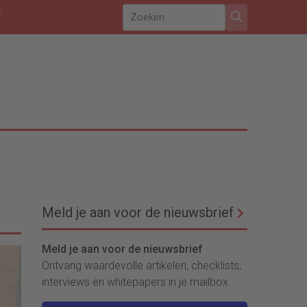
f
Meld je aan voor de nieuwsbrief
Meld je aan voor de nieuwsbrief
Ontvang waardevolle artikelen, checklists,
interviews en whitepapers in je mailbox.