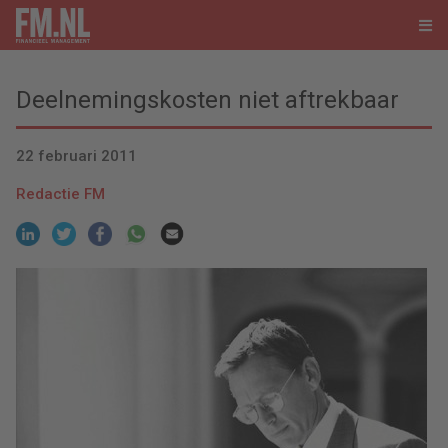
Deelnemingskosten niet aftrekbaar
22 februari 2011
Redactie FM