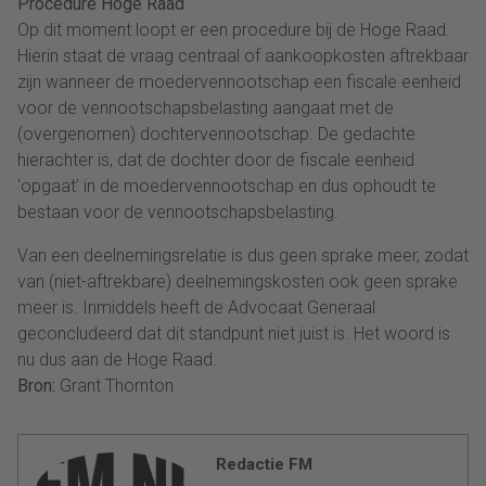
Procedure Hoge Raad
Op dit moment loopt er een procedure bij de Hoge Raad.
Hierin staat de vraag centraal of aankoopkosten aftrekbaar
zijn wanneer de moedervennootschap een fiscale eenheid
voor de vennootschapsbelasting aangaat met de
(overgenomen) dochtervennootschap. De gedachte
hierachter is, dat de dochter door de fiscale eenheid
‘opgaat’ in de moedervennootschap en dus ophoudt te
bestaan voor de vennootschapsbelasting.
Van een deelnemingsrelatie is dus geen sprake meer, zodat
van (niet-aftrekbare) deelnemingskosten ook geen sprake
meer is. Inmiddels heeft de Advocaat Generaal
geconcludeerd dat dit standpunt niet juist is. Het woord is
nu dus aan de Hoge Raad.
Bron:
Grant Thornton
Redactie FM