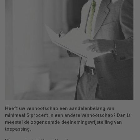
Heeft uw vennootschap een aandelenbelang van
minimaal 5 procent in een andere vennootschap? Dan is
meestal de zogenoemde deelnemingsvrijstelling van
toepassing.