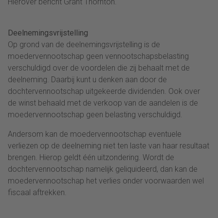
Hierover bericht Grant Thornton.
Deelnemingsvrijstelling
Op grond van de deelnemingsvrijstelling is de
moedervennootschap geen vennootschapsbelasting
verschuldigd over de voordelen die zij behaalt met de
deelneming. Daarbij kunt u denken aan door de
dochtervennootschap uitgekeerde dividenden. Ook over
de winst behaald met de verkoop van de aandelen is de
moedervennootschap geen belasting verschuldigd.
Andersom kan de moedervennootschap eventuele
verliezen op de deelneming niet ten laste van haar resultaat
brengen. Hierop geldt één uitzondering. Wordt de
dochtervennootschap namelijk geliquideerd, dan kan de
moedervennootschap het verlies onder voorwaarden wel
fiscaal aftrekken.