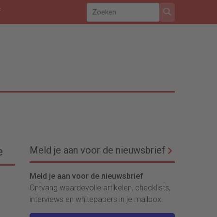
f
Meld je aan voor de nieuwsbrief
e
Meld je aan voor de nieuwsbrief
Ontvang waardevolle artikelen, checklists,
interviews en whitepapers in je mailbox.