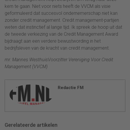
kern te gaan. Niet voor niets heeft de VVCM als visie
geformuleerd dat succesvol ondernemerschap niet kan
zonder credit management. Credit management-partijen
weten dat instinctief al lange tijd. Ik spreek de hoop uit dat
de tweede verkiezing van de Credit Management Award
bijdraagt aan een verdere bewustwording in het
bedrijfsleven van de kracht van credit management.
mr. Mannes WesthuisVoorzitter Vereniging Voor Credit
Management (VVCM)
Redactie FM
Gerelateerde artikelen