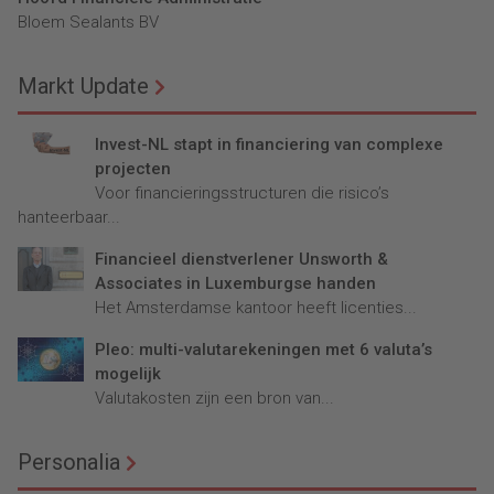
Bloem Sealants BV
Markt Update
Invest-NL stapt in financiering van complexe
projecten
Voor financieringsstructuren die risico’s
hanteerbaar...
Financieel dienstverlener Unsworth &
Associates in Luxemburgse handen
Het Amsterdamse kantoor heeft licenties...
Pleo: multi-valutarekeningen met 6 valuta’s
mogelijk
Valutakosten zijn een bron van...
Personalia