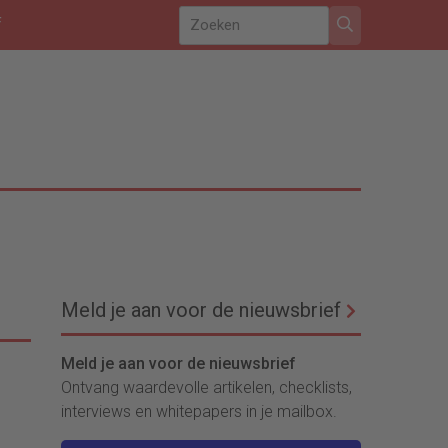
f
Meld je aan voor de nieuwsbrief
Meld je aan voor de nieuwsbrief
Ontvang waardevolle artikelen, checklists,
interviews en whitepapers in je mailbox.