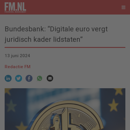
Bundesbank: “Digitale euro vergt
juridisch kader lidstaten”
13 juni 2024
Redactie FM