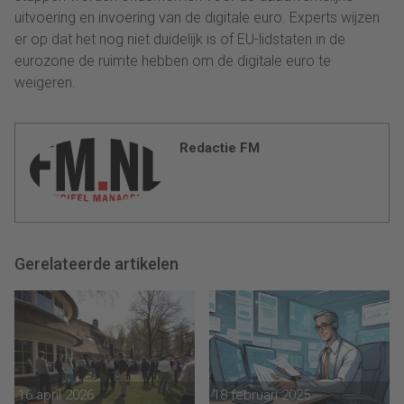
uitvoering en invoering van de digitale euro. Experts wijzen
er op dat het nog niet duidelijk is of EU-lidstaten in de
eurozone de ruimte hebben om de digitale euro te
weigeren.
Redactie FM
Gerelateerde artikelen
16 april 2026
18 februari 2025