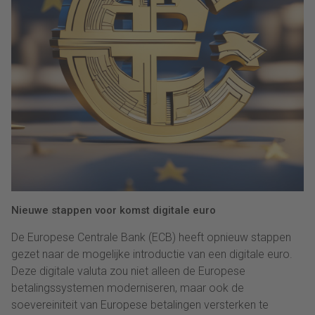
Nieuwe stappen voor komst digitale euro
De Europese Centrale Bank (ECB) heeft opnieuw stappen
gezet naar de mogelijke introductie van een digitale euro.
Deze digitale valuta zou niet alleen de Europese
betalingssystemen moderniseren, maar ook de
soevereiniteit van Europese betalingen versterken te