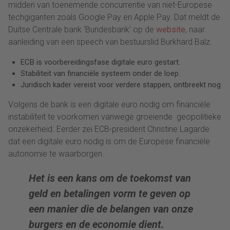
midden van toenemende concurrentie van niet-Europese
techgiganten zoals Google Pay en Apple Pay. Dat meldt de
Duitse Centrale bank ‘Bundesbank’ op de
website
, naar
aanleiding van een speech van bestuurslid Burkhard Balz.
ECB is voorbereidingsfase digitale euro gestart.
Stabiliteit van financiële systeem onder de loep.
Juridisch kader vereist voor verdere stappen, ontbreekt nog
Volgens de bank is een digitale euro nodig om financiële
instabiliteit te voorkomen vanwege groeiende geopolitieke
onzekerheid. Eerder zei ECB-president Christine Lagarde
dat een digitale euro nodig is om de Europese financiële
autonomie te waarborgen.
Het is een kans om de toekomst van
geld en betalingen vorm te geven op
een manier die de belangen van onze
burgers en de economie dient.