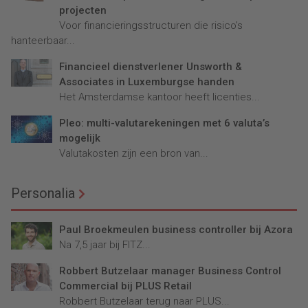
projecten
Voor financieringsstructuren die risico’s
hanteerbaar...
Financieel dienstverlener Unsworth &
Associates in Luxemburgse handen
Het Amsterdamse kantoor heeft licenties...
Pleo: multi-valutarekeningen met 6 valuta’s
mogelijk
Valutakosten zijn een bron van...
Personalia
Paul Broekmeulen business controller bij Azora
Na 7,5 jaar bij FITZ...
Robbert Butzelaar manager Business Control
Commercial bij PLUS Retail
Robbert Butzelaar terug naar PLUS...