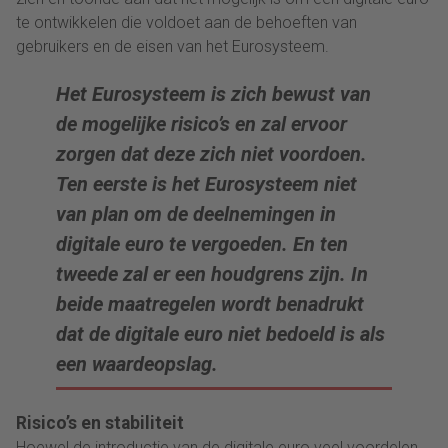
te ontwikkelen die voldoet aan de behoeften van
gebruikers en de eisen van het Eurosysteem.
Het Eurosysteem is zich bewust van
de mogelijke risico’s en zal ervoor
zorgen dat deze zich niet voordoen.
Ten eerste is het Eurosysteem niet
van plan om de deelnemingen in
digitale euro te vergoeden. En ten
tweede zal er een houdgrens zijn. In
beide maatregelen wordt benadrukt
dat de digitale euro niet bedoeld is als
een waardeopslag.
Risico’s en stabiliteit
Hoewel de introductie van de digitale euro veel voordelen