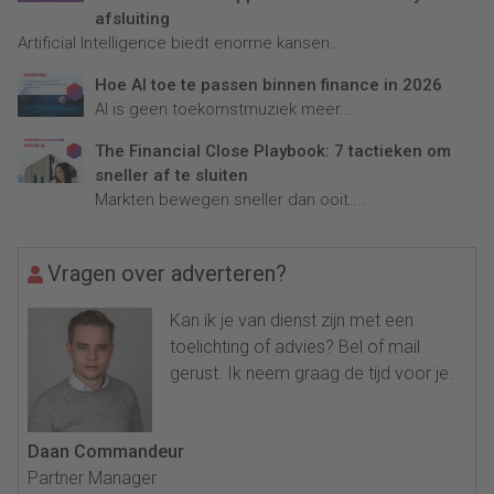
afsluiting
Artificial Intelligence biedt enorme kansen...
Hoe AI toe te passen binnen finance in 2026
AI is geen toekomstmuziek meer...
The Financial Close Playbook: 7 tactieken om
sneller af te sluiten
Markten bewegen sneller dan ooit....
Vragen over adverteren?
Kan ik je van dienst zijn met een
toelichting of advies? Bel of mail
gerust. Ik neem graag de tijd voor je.
Daan Commandeur
Partner Manager