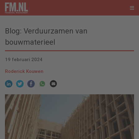
Blog: Verduurzamen van
bouwmaterieel
19 februari 2024
Roderick Kouwen