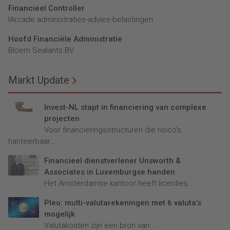
Financieel Controller
lArcade administraties-advies-belastingen
Hoofd Financiële Administratie
Bloem Sealants BV
Markt Update
Invest-NL stapt in financiering van complexe
projecten
Voor financieringsstructuren die risico’s
hanteerbaar...
Financieel dienstverlener Unsworth &
Associates in Luxemburgse handen
Het Amsterdamse kantoor heeft licenties...
Pleo: multi-valutarekeningen met 6 valuta’s
mogelijk
Valutakosten zijn een bron van...