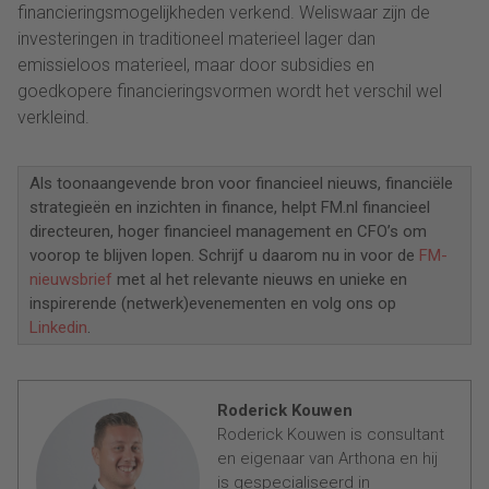
financieringsmogelijkheden verkend. Weliswaar zijn de
investeringen in traditioneel materieel lager dan
emissieloos materieel, maar door subsidies en
goedkopere financieringsvormen wordt het verschil wel
verkleind.
Als toonaangevende bron voor financieel nieuws, financiële
strategieën en inzichten in finance, helpt FM.nl financieel
directeuren, hoger financieel management en CFO’s om
voorop te blijven lopen. Schrijf u daarom nu in voor de
FM-
nieuwsbrief
met al het relevante nieuws en unieke en
inspirerende (netwerk)evenementen en volg ons op
Linkedin
.
Roderick Kouwen
Roderick Kouwen is consultant
en eigenaar van Arthona en hij
is gespecialiseerd in