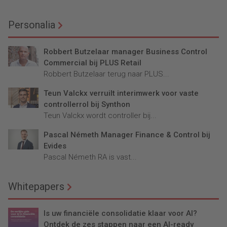
Personalia
Robbert Butzelaar manager Business Control
Commercial bij PLUS Retail
Robbert Butzelaar terug naar PLUS...
Teun Valckx verruilt interimwerk voor vaste
controllerrol bij Synthon
Teun Valckx wordt controller bij...
Pascal Németh Manager Finance & Control bij
Evides
Pascal Németh RA is vast...
Whitepapers
Is uw financiële consolidatie klaar voor AI?
Ontdek de zes stappen naar een AI-ready