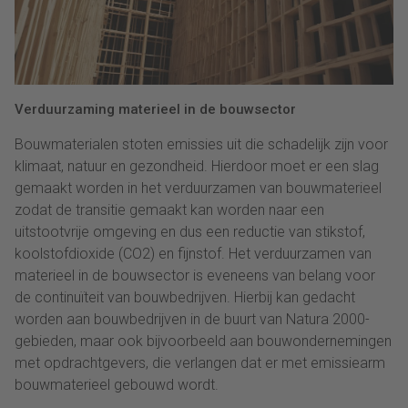
Verduurzaming materieel in de bouwsector
Bouwmaterialen stoten emissies uit die schadelijk zijn voor
klimaat, natuur en gezondheid. Hierdoor moet er een slag
gemaakt worden in het verduurzamen van bouwmaterieel
zodat de transitie gemaakt kan worden naar een
uitstootvrije omgeving en dus een reductie van stikstof,
koolstofdioxide (CO2) en fijnstof. Het verduurzamen van
materieel in de bouwsector is eveneens van belang voor
de continuïteit van bouwbedrijven. Hierbij kan gedacht
worden aan bouwbedrijven in de buurt van Natura 2000-
gebieden, maar ook bijvoorbeeld aan bouwondernemingen
met opdrachtgevers, die verlangen dat er met emissiearm
bouwmaterieel gebouwd wordt.