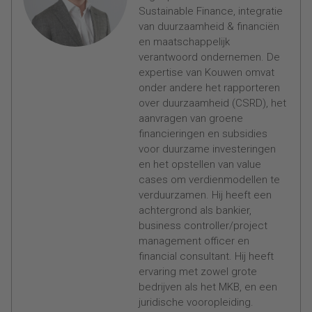
Sustainable Finance, integratie
van duurzaamheid & financiën
en maatschappelijk
verantwoord ondernemen. De
expertise van Kouwen omvat
onder andere het rapporteren
over duurzaamheid (CSRD), het
aanvragen van groene
financieringen en subsidies
voor duurzame investeringen
en het opstellen van value
cases om verdienmodellen te
verduurzamen. Hij heeft een
achtergrond als bankier,
business controller/project
management officer en
financial consultant. Hij heeft
ervaring met zowel grote
bedrijven als het MKB, en een
juridische vooropleiding.