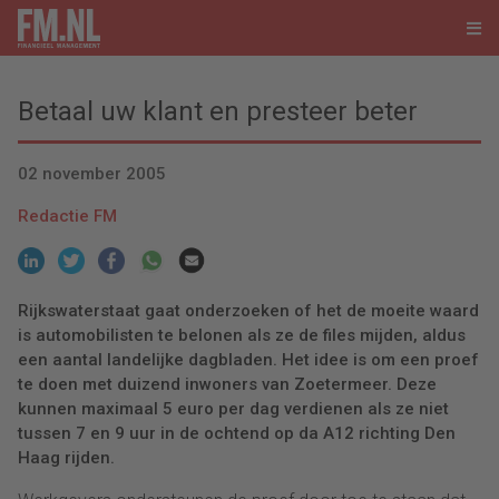
Betaal uw klant en presteer beter
02 november 2005
Redactie FM
Rijkswaterstaat gaat onderzoeken of het de moeite waard
is automobilisten te belonen als ze de files mijden, aldus
een aantal landelijke dagbladen. Het idee is om een proef
te doen met duizend inwoners van Zoetermeer. Deze
kunnen maximaal 5 euro per dag verdienen als ze niet
tussen 7 en 9 uur in de ochtend op da A12 richting Den
Haag rijden.