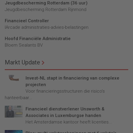
Jeugdbescherming Rotterdam (36 uur)
Jeugdbescherming Rotterdam Rijnmond
Financieel Controller
lArcade administraties-advies-belastingen
Hoofd Financiële Administratie
Bloem Sealants BV
Markt Update
Invest-NL stapt in financiering van complexe
projecten
Voor financieringsstructuren die risico’s
hanteerbaar...
Financieel dienstverlener Unsworth &
Associates in Luxemburgse handen
Het Amsterdamse kantoor heeft licenties...