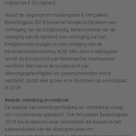
miljoen en € 20 miljoen).
Naast de opgenomen maatregelen in het pakket
Belastingplan 2018 bevat het koopkrachtpakket een
verhoging van de zorgtoeslag, temporisering van de
verlaging van de bijstand, een verhoging van het
kindgebonden budget en een verlaging van de
inkomensondersteuning AOW. Met deze maatregelen
wordt de koopkracht van Nederlandse huishoudens
versterkt. Met name de koopkracht van
uitkeringsgerechtigden en gepensioneerden wordt
versterkt, zodat elke groep er in doorsnee op vooruitgaat
in 2018.
Aanpak ontwijking en misbruik
De aanpak van belastingontwijking en -ontduiking vraagt
om voortdurende aandacht. Ook het pakket Belastingplan
2018 bevat daarom weer voorstellen die passen in het
kabinetsbeleid van de afgelopen jaren om