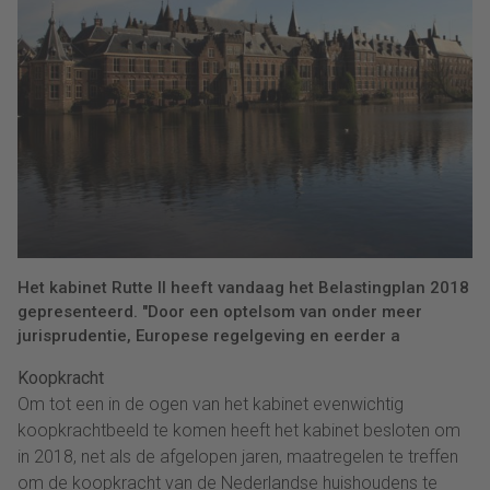
Het kabinet Rutte II heeft vandaag het Belastingplan 2018
gepresenteerd. "Door een optelsom van onder meer
jurisprudentie, Europese regelgeving en eerder a
Koopkracht
Om tot een in de ogen van het kabinet evenwichtig
koopkrachtbeeld te komen heeft het kabinet besloten om
in 2018, net als de afgelopen jaren, maatregelen te treffen
om de koopkracht van de Nederlandse huishoudens te