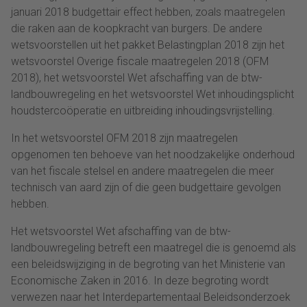
januari 2018 budgettair effect hebben, zoals maatregelen
die raken aan de koopkracht van burgers. De andere
wetsvoorstellen uit het pakket Belastingplan 2018 zijn het
wetsvoorstel Overige fiscale maatregelen 2018 (OFM
2018), het wetsvoorstel Wet afschaffing van de btw-
landbouwregeling en het wetsvoorstel Wet inhoudingsplicht
houdstercoöperatie en uitbreiding inhoudingsvrijstelling.
In het wetsvoorstel OFM 2018 zijn maatregelen
opgenomen ten behoeve van het noodzakelijke onderhoud
van het fiscale stelsel en andere maatregelen die meer
technisch van aard zijn of die geen budgettaire gevolgen
hebben.
Het wetsvoorstel Wet afschaffing van de btw-
landbouwregeling betreft een maatregel die is genoemd als
een beleidswijziging in de begroting van het Ministerie van
Economische Zaken in 2016. In deze begroting wordt
verwezen naar het Interdepartementaal Beleidsonderzoek