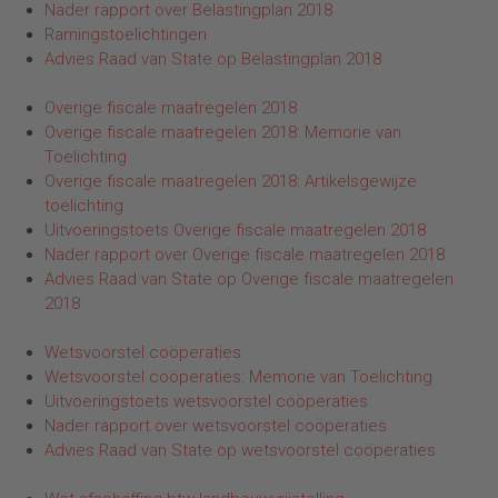
Nader rapport over Belastingplan 2018
Ramingstoelichtingen
Advies Raad van State op Belastingplan 2018
Overige fiscale maatregelen 2018
Overige fiscale maatregelen 2018: Memorie van
Toelichting
Overige fiscale maatregelen 2018: Artikelsgewijze
toelichting
Uitvoeringstoets Overige fiscale maatregelen 2018
Nader rapport over Overige fiscale maatregelen 2018
Advies Raad van State op Overige fiscale maatregelen
2018
Wetsvoorstel coöperaties
Wetsvoorstel coöperaties: Memorie van Toelichting
Uitvoeringstoets wetsvoorstel coöperaties
Nader rapport over wetsvoorstel coöperaties
Advies Raad van State op wetsvoorstel coöperaties