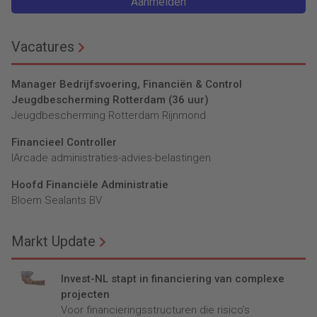
Aanmelden
Vacatures
Manager Bedrijfsvoering, Financiën & Control
Jeugdbescherming Rotterdam (36 uur)
Jeugdbescherming Rotterdam Rijnmond
Financieel Controller
lArcade administraties-advies-belastingen
Hoofd Financiële Administratie
Bloem Sealants BV
Markt Update
Invest-NL stapt in financiering van complexe
projecten
Voor financieringsstructuren die risico’s