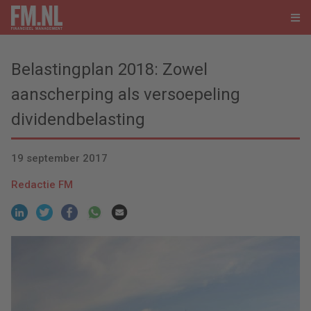
Belastingplan 2018: Zowel
aanscherping als versoepeling
dividendbelasting
19 september 2017
Redactie FM