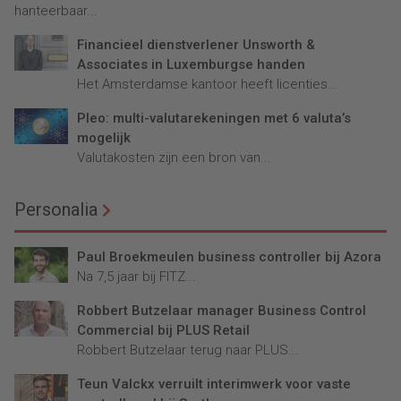
hanteerbaar...
Financieel dienstverlener Unsworth &
Associates in Luxemburgse handen
Het Amsterdamse kantoor heeft licenties...
Pleo: multi-valutarekeningen met 6 valuta’s
mogelijk
Valutakosten zijn een bron van...
Personalia
Paul Broekmeulen business controller bij Azora
Na 7,5 jaar bij FITZ...
Robbert Butzelaar manager Business Control
Commercial bij PLUS Retail
Robbert Butzelaar terug naar PLUS...
Teun Valckx verruilt interimwerk voor vaste