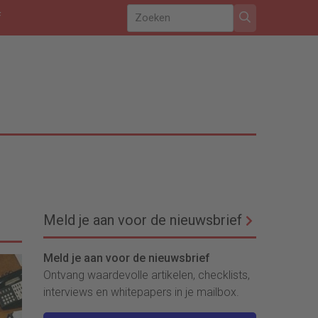
f
Meld je aan voor de nieuwsbrief
Meld je aan voor de nieuwsbrief
Ontvang waardevolle artikelen, checklists,
interviews en whitepapers in je mailbox.