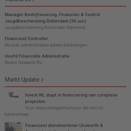
Manager Bedrijfsvoering, Financiën & Control
Jeugdbescherming Rotterdam (36 uur)
Jeugdbescherming Rotterdam Rijnmond
Financieel Controller
lArcade administraties-advies-belastingen
Hoofd Financiële Administratie
Bloem Sealants BV
Markt Update
Invest-NL stapt in financiering van complexe
projecten
Voor financieringsstructuren die risico’s
hanteerbaar...
Financieel dienstverlener Unsworth &