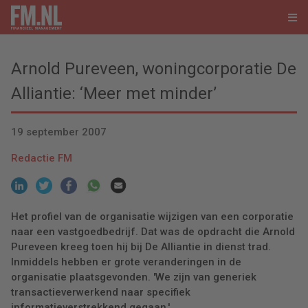
Arnold Pureveen, woningcorporatie De
Alliantie: ‘Meer met minder’
19 september 2007
Redactie FM
Het profiel van de organisatie wijzigen van een corporatie
naar een vastgoedbedrijf. Dat was de opdracht die Arnold
Pureveen kreeg toen hij bij De Alliantie in dienst trad.
Inmiddels hebben er grote veranderingen in de
organisatie plaatsgevonden. 'We zijn van generiek
transactieverwerkend naar specifiek
informatieverstrekkend gegaan.'