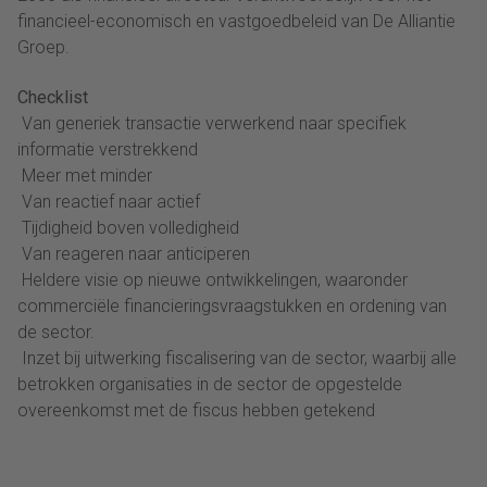
financieel-economisch en vastgoedbeleid van De Alliantie
Groep.
Checklist
 Van generiek transactie verwerkend naar specifiek
informatie verstrekkend
 Meer met minder
 Van reactief naar actief
 Tijdigheid boven volledigheid
 Van reageren naar anticiperen
 Heldere visie op nieuwe ontwikkelingen, waaronder
commerciële financieringsvraagstukken en ordening van
de sector.
 Inzet bij uitwerking fiscalisering van de sector, waarbij alle
betrokken organisaties in de sector de opgestelde
overeenkomst met de fiscus hebben getekend