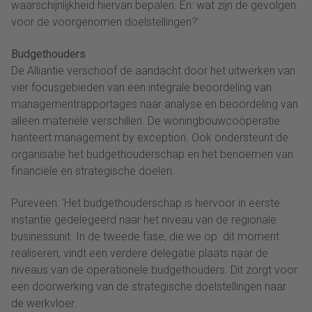
waarschijnlijkheid hiervan bepalen. En: wat zijn de gevolgen
voor de voorgenomen doelstellingen?’
Budgethouders
De Alliantie verschoof de aandacht door het uitwerken van
vier focusgebieden van een integrale beoordeling van
managementrapportages naar analyse en beoordeling van
alleen materiële verschillen. De woningbouwcoöperatie
hanteert management by exception. Ook ondersteunt de
organisatie het budgethouderschap en het benoemen van
financiële en strategische doelen.
Pureveen: ‘Het budgethouderschap is hiervoor in eerste
instantie gedelegeerd naar het niveau van de regionale
businessunit. In de tweede fase, die we op dit moment
realiseren, vindt een verdere delegatie plaats naar de
niveaus van de operationele budgethouders. Dit zorgt voor
een doorwerking van de strategische doelstellingen naar
de werkvloer.