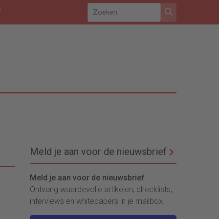
f
Meld je aan voor de nieuwsbrief
Meld je aan voor de nieuwsbrief
Ontvang waardevolle artikelen, checklists,
interviews en whitepapers in je mailbox.