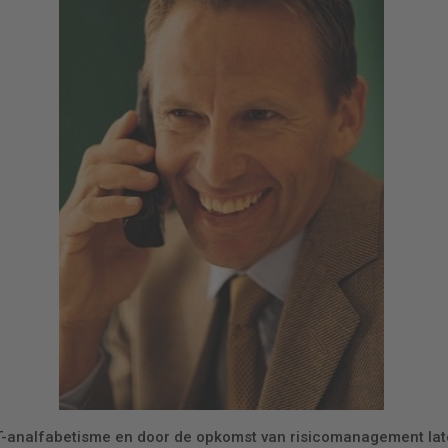
r IT-analfabetisme en door de opkomst van risicomanagement la