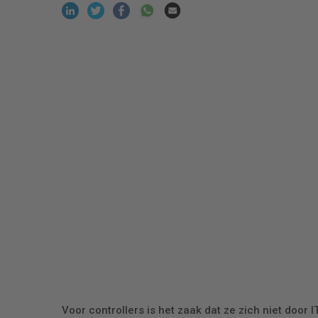
Voor controllers is het zaak dat ze zich niet doo