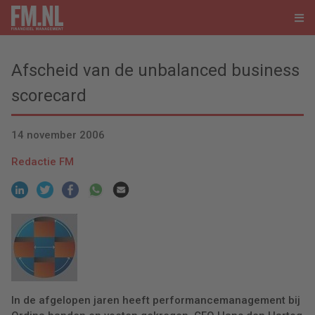
Afscheid van de unbalanced business
scorecard
14 november 2006
Redactie FM
In de afgelopen jaren heeft performancemanagement bij