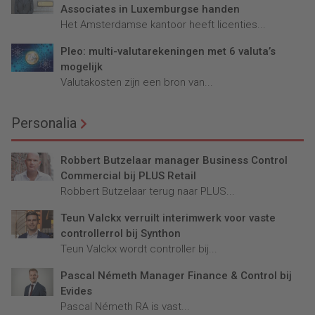
Associates in Luxemburgse handen
Het Amsterdamse kantoor heeft licenties...
Pleo: multi-valutarekeningen met 6 valuta’s
mogelijk
Valutakosten zijn een bron van...
Personalia
Robbert Butzelaar manager Business Control
Commercial bij PLUS Retail
Robbert Butzelaar terug naar PLUS...
Teun Valckx verruilt interimwerk voor vaste
controllerrol bij Synthon
Teun Valckx wordt controller bij...
Pascal Németh Manager Finance & Control bij
Evides
Pascal Németh RA is vast...