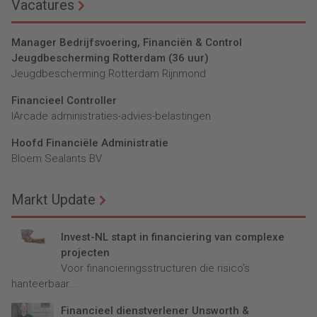
Vacatures
Manager Bedrijfsvoering, Financiën & Control
Jeugdbescherming Rotterdam (36 uur)
Jeugdbescherming Rotterdam Rijnmond
Financieel Controller
lArcade administraties-advies-belastingen
Hoofd Financiële Administratie
Bloem Sealants BV
Markt Update
Invest-NL stapt in financiering van complexe
projecten
Voor financieringsstructuren die risico’s
hanteerbaar...
Financieel dienstverlener Unsworth &