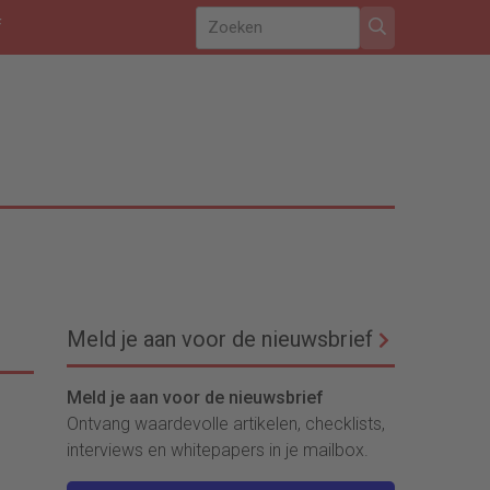
f
Meld je aan voor de nieuwsbrief
Meld je aan voor de nieuwsbrief
Ontvang waardevolle artikelen, checklists,
interviews en whitepapers in je mailbox.