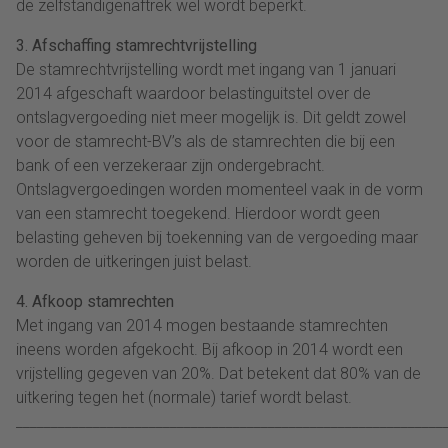
de zelfstandigenaftrek wel wordt beperkt.
3. Afschaffing stamrechtvrijstelling
De stamrechtvrijstelling wordt met ingang van 1 januari
2014 afgeschaft waardoor belastinguitstel over de
ontslagvergoeding niet meer mogelijk is. Dit geldt zowel
voor de stamrecht-BV’s als de stamrechten die bij een
bank of een verzekeraar zijn ondergebracht.
Ontslagvergoedingen worden momenteel vaak in de vorm
van een stamrecht toegekend. Hierdoor wordt geen
belasting geheven bij toekenning van de vergoeding maar
worden de uitkeringen juist belast.
4. Afkoop stamrechten
Met ingang van 2014 mogen bestaande stamrechten
ineens worden afgekocht. Bij afkoop in 2014 wordt een
vrijstelling gegeven van 20%. Dat betekent dat 80% van de
uitkering tegen het (normale) tarief wordt belast.
_____________________________________________________________