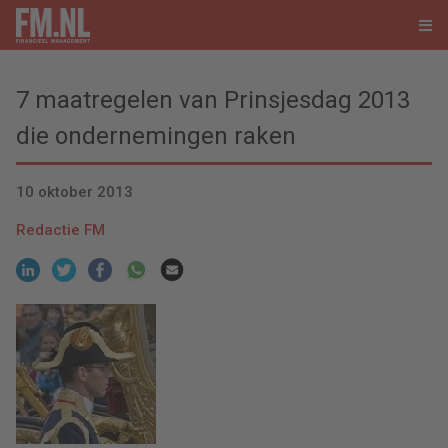
7 maatregelen van Prinsjesdag 2013
die ondernemingen raken
10 oktober 2013
Redactie FM