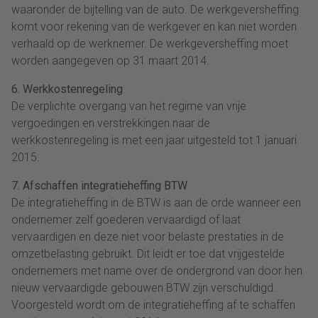
waaronder de bijtelling van de auto. De werkgeversheffing
komt voor rekening van de werkgever en kan niet worden
verhaald op de werknemer. De werkgeversheffing moet
worden aangegeven op 31 maart 2014.
6. Werkkostenregeling
De verplichte overgang van het regime van vrije
vergoedingen en verstrekkingen naar de
werkkostenregeling is met een jaar uitgesteld tot 1 januari
2015.
7. Afschaffen integratieheffing BTW
De integratieheffing in de BTW is aan de orde wanneer een
ondernemer zelf goederen vervaardigd of laat
vervaardigen en deze niet voor belaste prestaties in de
omzetbelasting gebruikt. Dit leidt er toe dat vrijgestelde
ondernemers met name over de ondergrond van door hen
nieuw vervaardigde gebouwen BTW zijn verschuldigd.
Voorgesteld wordt om de integratieheffing af te schaffen