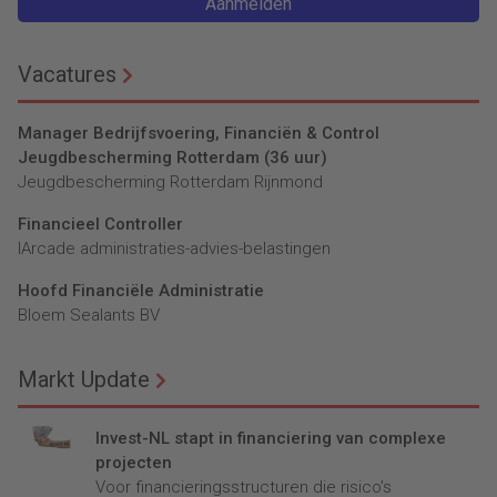
Aanmelden
Vacatures
Manager Bedrijfsvoering, Financiën & Control
Jeugdbescherming Rotterdam (36 uur)
Jeugdbescherming Rotterdam Rijnmond
Financieel Controller
lArcade administraties-advies-belastingen
Hoofd Financiële Administratie
Bloem Sealants BV
Markt Update
Invest-NL stapt in financiering van complexe
projecten
Voor financieringsstructuren die risico’s