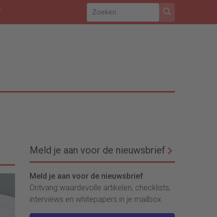
f
Meld je aan voor de nieuwsbrief
Meld je aan voor de nieuwsbrief
Ontvang waardevolle artikelen, checklists,
interviews en whitepapers in je mailbox.